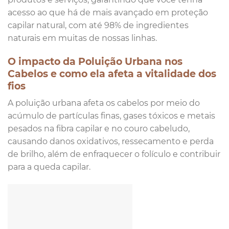
acesso ao que há de mais avançado em proteção
capilar natural, com até 98% de ingredientes
naturais em muitas de nossas linhas.
O impacto da Poluição Urbana nos
Cabelos e como ela afeta a vitalidade dos
fios
A poluição urbana afeta os cabelos por meio do
acúmulo de partículas finas, gases tóxicos e metais
pesados na fibra capilar e no couro cabeludo,
causando danos oxidativos, ressecamento e perda
de brilho, além de enfraquecer o folículo e contribuir
para a queda capilar.