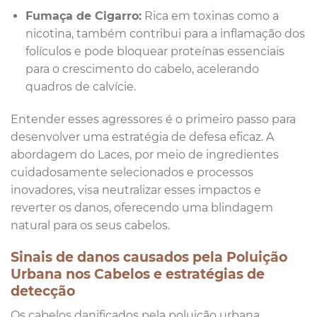
Fumaça de Cigarro:
Rica em toxinas como a
nicotina, também contribui para a inflamação dos
folículos e pode bloquear proteínas essenciais
para o crescimento do cabelo, acelerando
quadros de calvície.
Entender esses agressores é o primeiro passo para
desenvolver uma estratégia de defesa eficaz. A
abordagem do Laces, por meio de ingredientes
cuidadosamente selecionados e processos
inovadores, visa neutralizar esses impactos e
reverter os danos, oferecendo uma blindagem
natural para os seus cabelos.
Sinais de danos causados pela Poluição
Urbana nos Cabelos e estratégias de
detecção
Os cabelos danificados pela poluição urbana