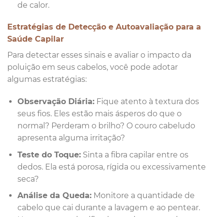
de calor.
Estratégias de Detecção e Autoavaliação para a
Saúde Capilar
Para detectar esses sinais e avaliar o impacto da
poluição em seus cabelos, você pode adotar
algumas estratégias:
Observação Diária:
Fique atento à textura dos
seus fios. Eles estão mais ásperos do que o
normal? Perderam o brilho? O couro cabeludo
apresenta alguma irritação?
Teste do Toque:
Sinta a fibra capilar entre os
dedos. Ela está porosa, rígida ou excessivamente
seca?
Análise da Queda:
Monitore a quantidade de
cabelo que cai durante a lavagem e ao pentear.