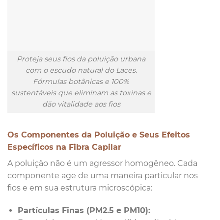
Proteja seus fios da poluição urbana
com o escudo natural do Laces.
Fórmulas botânicas e 100%
sustentáveis que eliminam as toxinas e
dão vitalidade aos fios
Os Componentes da Poluição e Seus Efeitos
Específicos na Fibra Capilar
A poluição não é um agressor homogêneo. Cada
componente age de uma maneira particular nos
fios e em sua estrutura microscópica:
Partículas Finas (PM2.5 e PM10):