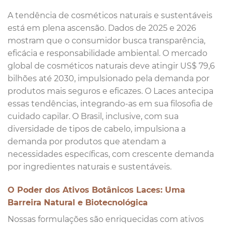
A tendência de cosméticos naturais e sustentáveis
está em plena ascensão. Dados de 2025 e 2026
mostram que o consumidor busca transparência,
eficácia e responsabilidade ambiental. O mercado
global de cosméticos naturais deve atingir US$ 79,6
bilhões até 2030, impulsionado pela demanda por
produtos mais seguros e eficazes. O Laces antecipa
essas tendências, integrando-as em sua filosofia de
cuidado capilar. O Brasil, inclusive, com sua
diversidade de tipos de cabelo, impulsiona a
demanda por produtos que atendam a
necessidades específicas, com crescente demanda
por ingredientes naturais e sustentáveis.
O Poder dos Ativos Botânicos Laces: Uma
Barreira Natural e Biotecnológica
Nossas formulações são enriquecidas com ativos