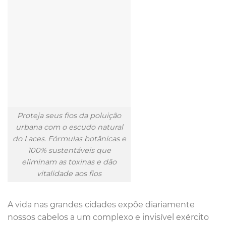
Proteja seus fios da poluição
urbana com o escudo natural
do Laces. Fórmulas botânicas e
100% sustentáveis que
eliminam as toxinas e dão
vitalidade aos fios
A vida nas grandes cidades expõe diariamente
nossos cabelos a um complexo e invisível exército