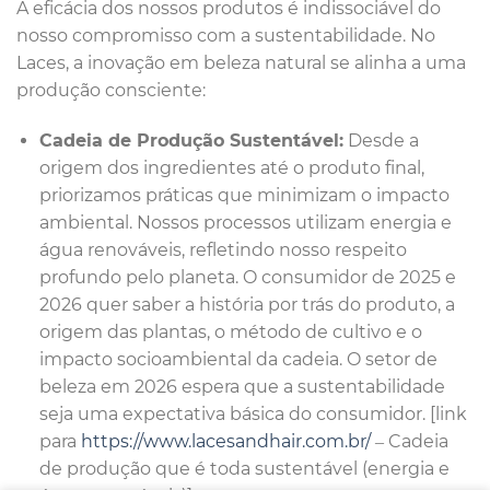
A eficácia dos nossos produtos é indissociável do
nosso compromisso com a sustentabilidade. No
Laces, a inovação em beleza natural se alinha a uma
produção consciente:
Cadeia de Produção Sustentável:
Desde a
origem dos ingredientes até o produto final,
priorizamos práticas que minimizam o impacto
ambiental. Nossos processos utilizam energia e
água renováveis, refletindo nosso respeito
profundo pelo planeta. O consumidor de 2025 e
2026 quer saber a história por trás do produto, a
origem das plantas, o método de cultivo e o
impacto socioambiental da cadeia. O setor de
beleza em 2026 espera que a sustentabilidade
seja uma expectativa básica do consumidor. [link
para
https://www.lacesandhair.com.br/
– Cadeia
de produção que é toda sustentável (energia e