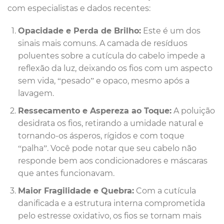
com especialistas e dados recentes:
Opacidade e Perda de Brilho:
Este é um dos
sinais mais comuns. A camada de resíduos
poluentes sobre a cutícula do cabelo impede a
reflexão da luz, deixando os fios com um aspecto
sem vida, “pesado” e opaco, mesmo após a
lavagem.
Ressecamento e Aspereza ao Toque:
A poluição
desidrata os fios, retirando a umidade natural e
tornando-os ásperos, rígidos e com toque
“palha”. Você pode notar que seu cabelo não
responde bem aos condicionadores e máscaras
que antes funcionavam.
Maior Fragilidade e Quebra:
Com a cutícula
danificada e a estrutura interna comprometida
pelo estresse oxidativo, os fios se tornam mais