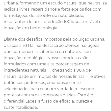
urbana, formando um escudo natural que neutraliza
radicais livres, repara danos e fortalece os fios com
formulações de até 98% de naturalidade,
resultantes de uma produção 100% sustentável e
inovação em biotecnologia.
Diante dos desafios impostos pela poluição urbana,
o Laces and Hair se destaca ao oferecer soluções
que combinam a sabedoria da natureza com a
inovação tecnológica. Nossos produtos são
formulados com uma alta porcentagem de
ingredientes naturais — chegando a 98% de
naturalidade em muitas de nossas linhas — e ativos
botânicos poderosos, cuidadosamente
selecionados para criar um verdadeiro escudo
protetor contra os agressores diários. Este é o
diferencial Laces: a fusão de eficácia, pureza e
sustentabilidade.