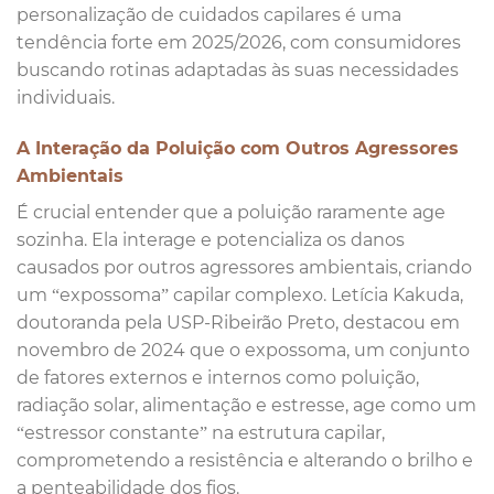
personalização de cuidados capilares é uma
tendência forte em 2025/2026, com consumidores
buscando rotinas adaptadas às suas necessidades
individuais.
A Interação da Poluição com Outros Agressores
Ambientais
É crucial entender que a poluição raramente age
sozinha. Ela interage e potencializa os danos
causados por outros agressores ambientais, criando
um “expossoma” capilar complexo. Letícia Kakuda,
doutoranda pela USP-Ribeirão Preto, destacou em
novembro de 2024 que o expossoma, um conjunto
de fatores externos e internos como poluição,
radiação solar, alimentação e estresse, age como um
“estressor constante” na estrutura capilar,
comprometendo a resistência e alterando o brilho e
a penteabilidade dos fios.