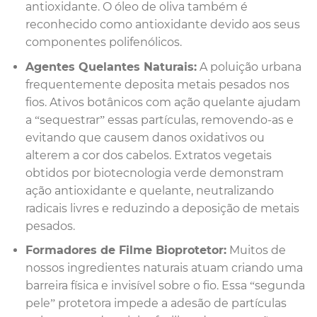
antioxidante. O óleo de oliva também é
reconhecido como antioxidante devido aos seus
componentes polifenólicos.
Agentes Quelantes Naturais:
A poluição urbana
frequentemente deposita metais pesados nos
fios. Ativos botânicos com ação quelante ajudam
a “sequestrar” essas partículas, removendo-as e
evitando que causem danos oxidativos ou
alterem a cor dos cabelos. Extratos vegetais
obtidos por biotecnologia verde demonstram
ação antioxidante e quelante, neutralizando
radicais livres e reduzindo a deposição de metais
pesados.
Formadores de Filme Bioprotetor:
Muitos de
nossos ingredientes naturais atuam criando uma
barreira física e invisível sobre o fio. Essa “segunda
pele” protetora impede a adesão de partículas