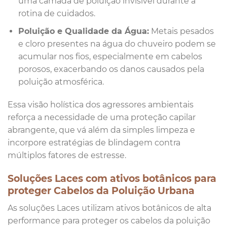
uma camada de poluição invisível durante a
rotina de cuidados.
Poluição e Qualidade da Água:
Metais pesados
e cloro presentes na água do chuveiro podem se
acumular nos fios, especialmente em cabelos
porosos, exacerbando os danos causados pela
poluição atmosférica.
Essa visão holística dos agressores ambientais
reforça a necessidade de uma proteção capilar
abrangente, que vá além da simples limpeza e
incorpore estratégias de blindagem contra
múltiplos fatores de estresse.
Soluções Laces com ativos botânicos para
proteger Cabelos da Poluição Urbana
As soluções Laces utilizam ativos botânicos de alta
performance para proteger os cabelos da poluição