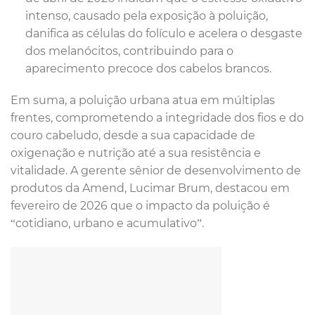
intenso, causado pela exposição à poluição,
danifica as células do folículo e acelera o desgaste
dos melanócitos, contribuindo para o
aparecimento precoce dos cabelos brancos.
Em suma, a poluição urbana atua em múltiplas
frentes, comprometendo a integridade dos fios e do
couro cabeludo, desde a sua capacidade de
oxigenação e nutrição até a sua resistência e
vitalidade. A gerente sênior de desenvolvimento de
produtos da Amend, Lucimar Brum, destacou em
fevereiro de 2026 que o impacto da poluição é
“cotidiano, urbano e acumulativo”.