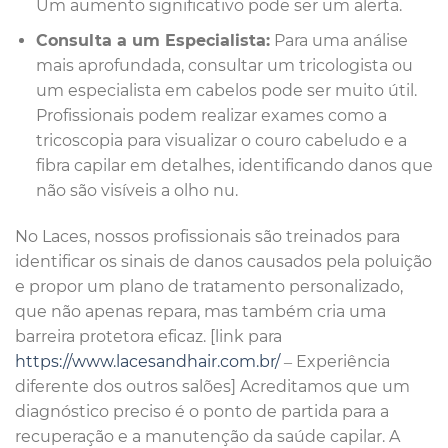
Um aumento significativo pode ser um alerta.
Consulta a um Especialista:
Para uma análise
mais aprofundada, consultar um tricologista ou
um especialista em cabelos pode ser muito útil.
Profissionais podem realizar exames como a
tricoscopia para visualizar o couro cabeludo e a
fibra capilar em detalhes, identificando danos que
não são visíveis a olho nu.
No Laces, nossos profissionais são treinados para
identificar os sinais de danos causados pela poluição
e propor um plano de tratamento personalizado,
que não apenas repara, mas também cria uma
barreira protetora eficaz. [link para
https://www.lacesandhair.com.br/
– Experiência
diferente dos outros salões] Acreditamos que um
diagnóstico preciso é o ponto de partida para a
recuperação e a manutenção da saúde capilar. A