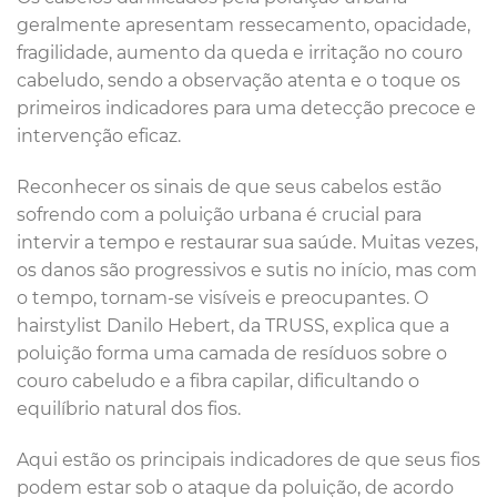
geralmente apresentam ressecamento, opacidade,
fragilidade, aumento da queda e irritação no couro
cabeludo, sendo a observação atenta e o toque os
primeiros indicadores para uma detecção precoce e
intervenção eficaz.
Reconhecer os sinais de que seus cabelos estão
sofrendo com a poluição urbana é crucial para
intervir a tempo e restaurar sua saúde. Muitas vezes,
os danos são progressivos e sutis no início, mas com
o tempo, tornam-se visíveis e preocupantes. O
hairstylist Danilo Hebert, da TRUSS, explica que a
poluição forma uma camada de resíduos sobre o
couro cabeludo e a fibra capilar, dificultando o
equilíbrio natural dos fios.
Aqui estão os principais indicadores de que seus fios
podem estar sob o ataque da poluição, de acordo