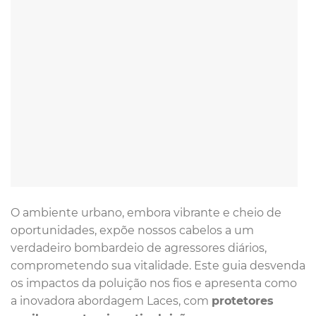
O ambiente urbano, embora vibrante e cheio de
oportunidades, expõe nossos cabelos a um
verdadeiro bombardeio de agressores diários,
comprometendo sua vitalidade. Este guia desvenda
os impactos da poluição nos fios e apresenta como
a inovadora abordagem Laces, com
protetores