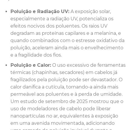
Poluição e Radiação UV:
A exposição solar,
especialmente a radiação UV, potencializa os
efeitos nocivos dos poluentes. Os raios UV
degradam as proteínas capilares e a melanina, e
quando combinados com o estresse oxidativo da
poluição, aceleram ainda mais o envelhecimento
e a fragilidade dos fios.
Poluição e Calor:
O uso excessivo de ferramentas
térmicas (chapinhas, secadores) em cabelos já
fragilizados pela poluição pode ser devastador. O
calor danifica a cutícula, tornando-a ainda mais
permeável aos poluentes e à perda de umidade.
Um estudo de setembro de 2025 mostrou que o
uso de modeladores de cabelo pode liberar
nanopartículas no ar, equivalentes à exposição
em uma avenida movimentada, adicionando