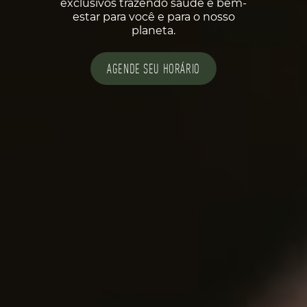
exclusivos trazendo saúde e bem-
estar para você e para o nosso
planeta.
AGENDE SEU HORÁRIO