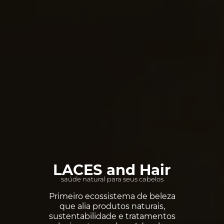
LACES and Hair
saúde natural para seus cabelos
Primeiro ecossistema de beleza
que alia produtos naturais,
sustentabilidade e tratamentos