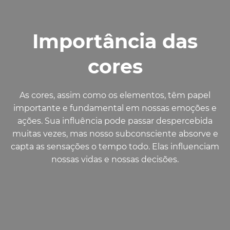
Importância das
cores
As cores, assim como os elementos, têm papel
importante e fundamental em nossas emoções e
ações. Sua influência pode passar despercebida
muitas vezes, mas nosso subconsciente absorve e
capta as sensações o tempo todo. Elas influenciam
nossas vidas e nossas decisões.