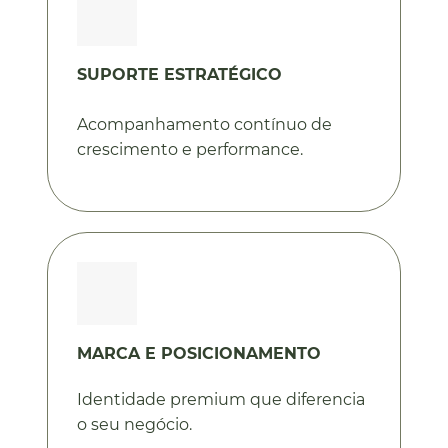
SUPORTE ESTRATÉGICO
Acompanhamento contínuo de
crescimento e performance.
MARCA E POSICIONAMENTO
Identidade premium que diferencia
o seu negócio.