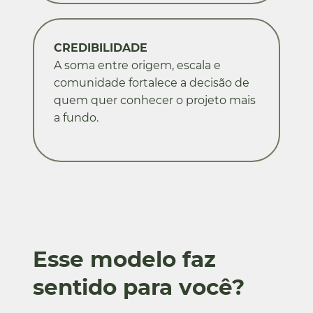
CREDIBILIDADE
A soma entre origem, escala e
comunidade fortalece a decisão de
quem quer conhecer o projeto mais
a fundo.
Esse modelo faz
sentido para você?