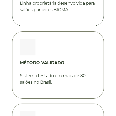
Linha proprietária desenvolvida para
salões parceiros BIOMA.
MÉTODO VALIDADO
Sistema testado em mais de 80
salões no Brasil.