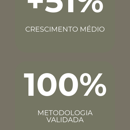
+51%
CRESCIMENTO MÉDIO
100%
METODOLOGIA
VALIDADA