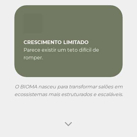
CRESCIMENTO LIMITADO
Parece existir um teto difícil de
romper.
O BIOMA nasceu para transformar salões em
ecossistemas mais estruturados e escaláveis.