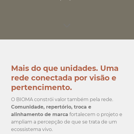
Mais do que unidades. Uma
rede conectada por visão e
pertencimento.
O BIOMA constrói valor também pela rede.
Comunidade, repertório, troca e
alinhamento de marca
fortalecem o projeto e
ampliam a percepção de que se trata de um
ecossistema vivo.