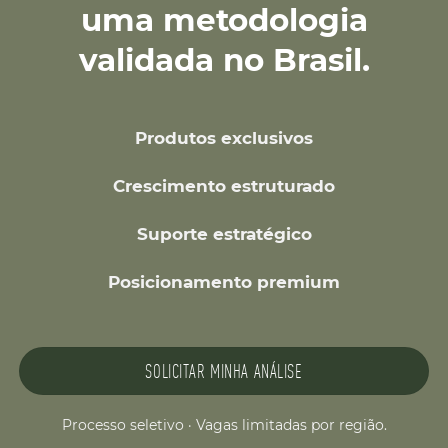
uma metodologia
validada no Brasil.
Produtos exclusivos
Crescimento estruturado
Suporte estratégico
Posicionamento premium
SOLICITAR MINHA ANÁLISE
Processo seletivo · Vagas limitadas por região.