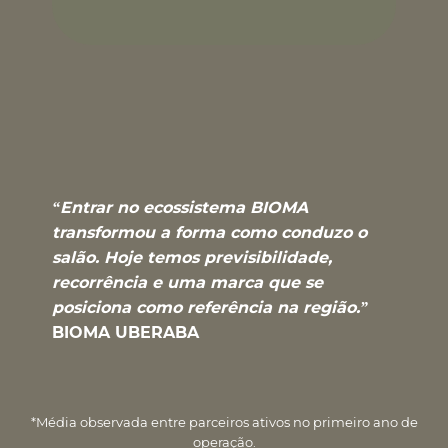
“Entrar no ecossistema BIOMA
transformou a forma como conduzo o
salão. Hoje temos previsibilidade,
recorrência e uma marca que se
posiciona como referência na região.”
BIOMA UBERABA
*Média observada entre parceiros ativos no primeiro ano de
operação.