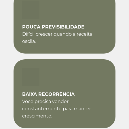
POUCA PREVISIBILIDADE
Difícil crescer quando a receita
oscila.
BAIXA RECORRÊNCIA
Você precisa vender
constantemente para manter
crescimento.