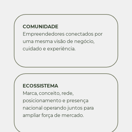
COMUNIDADE
Empreendedores conectados por
uma mesma visão de negócio,
cuidado e experiência.
ECOSSISTEMA
Marca, conceito, rede,
posicionamento e presença
nacional operando juntos para
ampliar força de mercado.