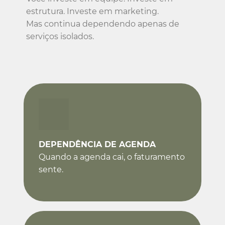
estrutura. Investe em marketing.
Mas continua dependendo apenas de
serviços isolados.
DEPENDÊNCIA DE AGENDA
Quando a agenda cai, o faturamento
sente.