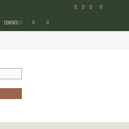
CONTATO