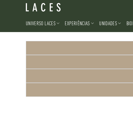
UNIVERSO LACES
EXPERIÊNCIAS
UNIDADES
BIO