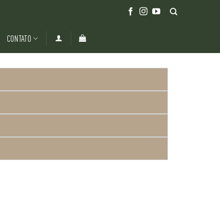
CONTATO