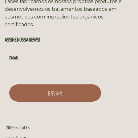
Laces fabricamos os nossos próprios produtos e
desenvolvemos os tratamentos baseados em
cosméticos com ingredientes orgânicos
certificados.
ASSINE NOSSA NEWS!
EMAIL
UNIVERSO LACES