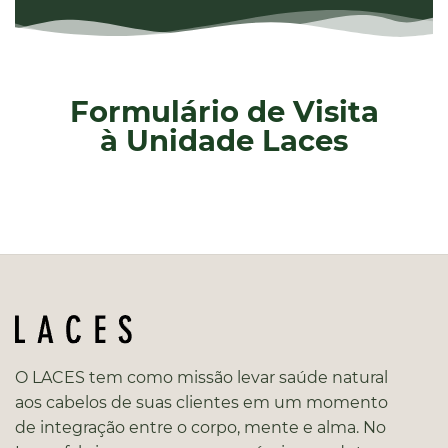
Formulário de Visita
à Unidade Laces
O LACES tem como missão levar saúde natural
aos cabelos de suas clientes em um momento
de integração entre o corpo, mente e alma. No