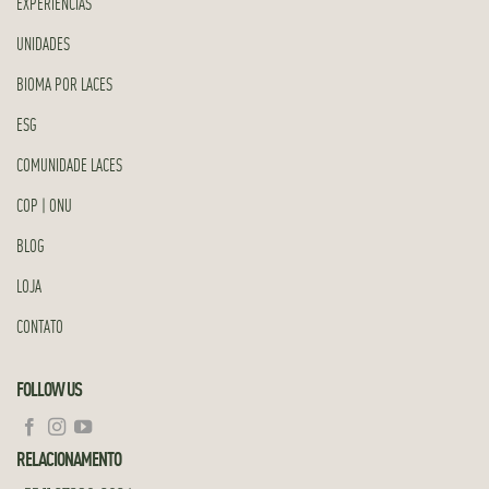
EXPERIÊNCIAS
UNIDADES
BIOMA POR LACES
ESG
COMUNIDADE LACES
COP | ONU
BLOG
LOJA
CONTATO
FOLLOW US
RELACIONAMENTO