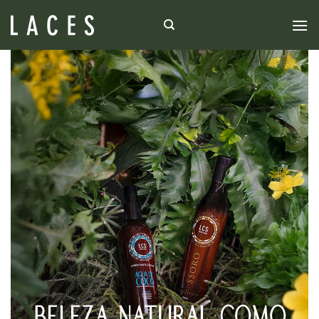
BELEZA NATURAL COMO