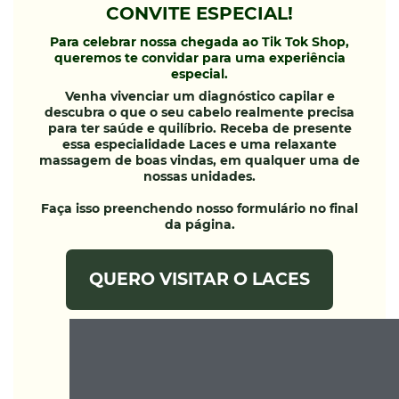
CONVITE ESPECIAL!
Para celebrar nossa chegada ao Tik Tok Shop,
queremos te convidar para uma experiência
especial.
Venha vivenciar um diagnóstico capilar e
descubra o que o seu cabelo realmente precisa
para ter saúde e quilíbrio. Receba de presente
essa especialidade Laces e uma relaxante
massagem de boas vindas, em qualquer uma de
nossas unidades.
Faça isso preenchendo nosso formulário no final
da página.
QUERO VISITAR O LACES