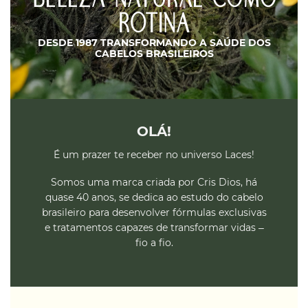
ROTINA
DESDE 1987 TRANSFORMANDO A SAÚDE DOS
CABELOS BRASILEIROS
OLÁ!
É um prazer te receber no universo Laces!
Somos uma marca criada por Cris Dios, há
quase 40 anos, se dedica ao estudo do cabelo
brasileiro para desenvolver fórmulas exclusivas
e tratamentos capazes de transformar vidas –
fio a fio.