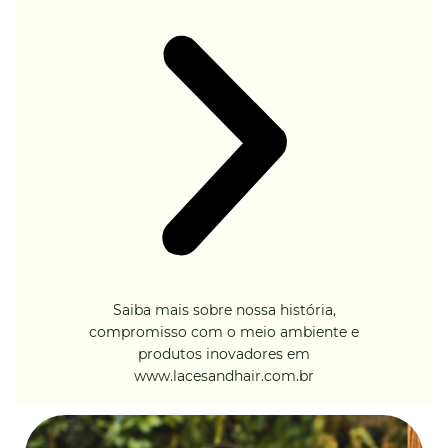
Saiba mais sobre nossa história,
compromisso com o meio ambiente e
produtos inovadores em
www.lacesandhair.com.br