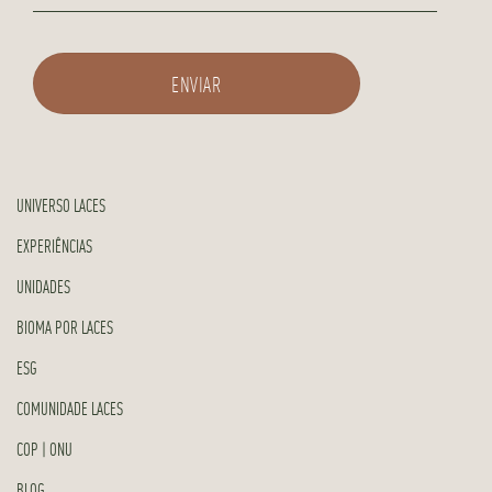
UNIVERSO LACES
EXPERIÊNCIAS
UNIDADES
BIOMA POR LACES
ESG
COMUNIDADE LACES
COP | ONU
BLOG