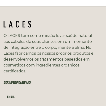
O LACES tem como missão levar saúde natural
aos cabelos de suas clientes em um momento
de integração entre o corpo, mente e alma. No
Laces fabricamos os nossos próprios produtos e
desenvolvemos os tratamentos baseados em
cosméticos com ingredientes orgânicos
certificados.
ASSINE NOSSA NEWS!
EMAIL