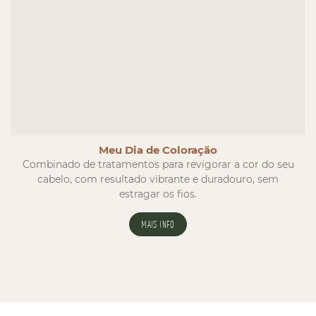
Meu Dia de Coloração
Combinado de tratamentos para revigorar a cor do seu
cabelo, com resultado vibrante e duradouro, sem
estragar os fios.
MAIS INFO