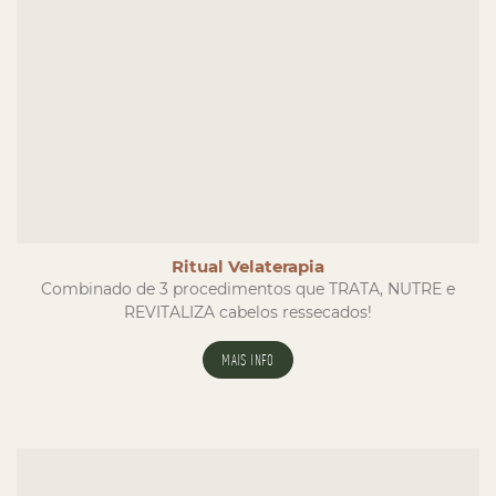
Ritual Velaterapia
Combinado de 3 procedimentos que TRATA, NUTRE e
REVITALIZA cabelos ressecados!
MAIS INFO