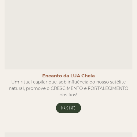
Encanto da LUA Cheia
Um ritual capilar que, sob influência do nosso satélite
natural, promove o CRESCIMENTO e FORTALECIMENTO
dos fios!
MAIS INFO