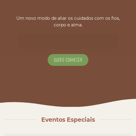
Um novo modo de aliar os cuidados com os fios,
corpo e alma.
QUERO CONHECER
Eventos Especiais