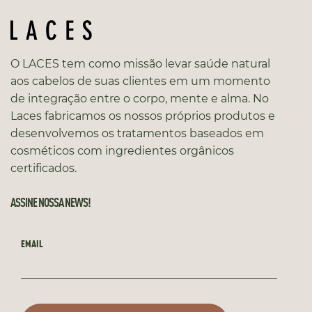
O LACES tem como missão levar saúde natural
aos cabelos de suas clientes em um momento
de integração entre o corpo, mente e alma. No
Laces fabricamos os nossos próprios produtos e
desenvolvemos os tratamentos baseados em
cosméticos com ingredientes orgânicos
certificados.
ASSINE NOSSA NEWS!
EMAIL