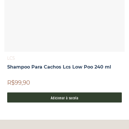
LCS
Shampoo Para Cachos Lcs Low Poo 240 ml
R$99,90
Adicionar à sacola