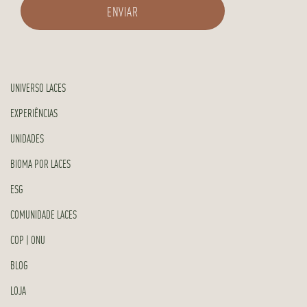
UNIVERSO LACES
EXPERIÊNCIAS
UNIDADES
BIOMA POR LACES
ESG
COMUNIDADE LACES
COP | ONU
BLOG
LOJA