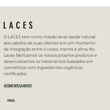
O LACES tem como missão levar saúde natural
aos cabelos de suas clientes em um momento
de integração entre o corpo, mente e alma. No
Laces fabricamos os nossos próprios produtos e
desenvolvemos os tratamentos baseados em
cosméticos com ingredientes orgânicos
certificados.
ASSINE NOSSA NEWS!
EMAIL