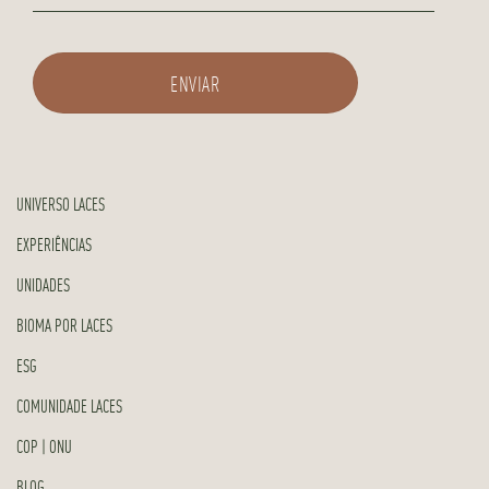
UNIVERSO LACES
EXPERIÊNCIAS
UNIDADES
BIOMA POR LACES
ESG
COMUNIDADE LACES
COP | ONU
BLOG