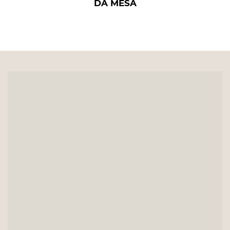
DA MESA