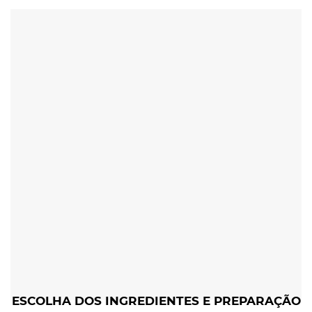
ESCOLHA DOS INGREDIENTES E PREPARAÇÃO