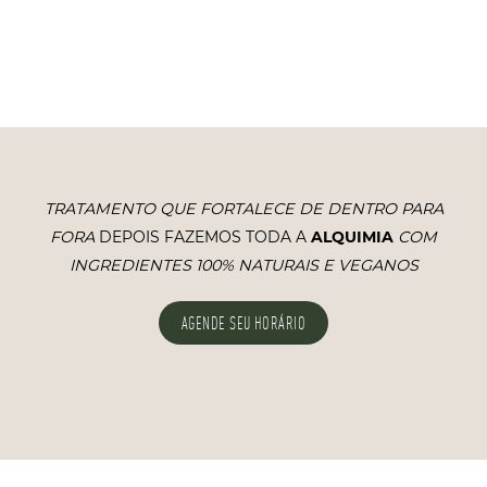
AGENDE SEU HORÁRIO
TRATAMENTO QUE FORTALECE DE DENTRO PARA
FORA
DEPOIS FAZEMOS TODA A
ALQUIMIA
COM
INGREDIENTES 100% NATURAIS E VEGANOS
AGENDE SEU HORÁRIO