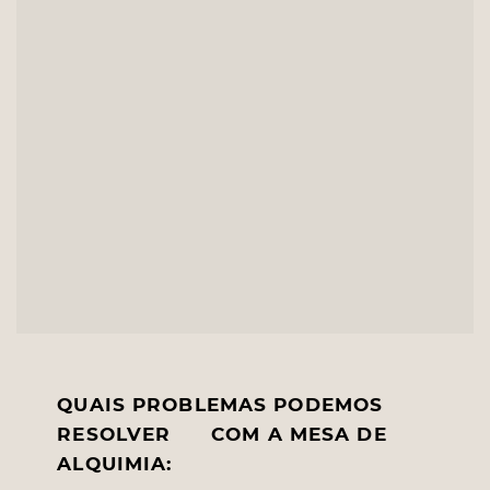
QUAIS PROBLEMAS PODEMOS
RESOLVER
COM A MESA DE
ALQUIMIA: