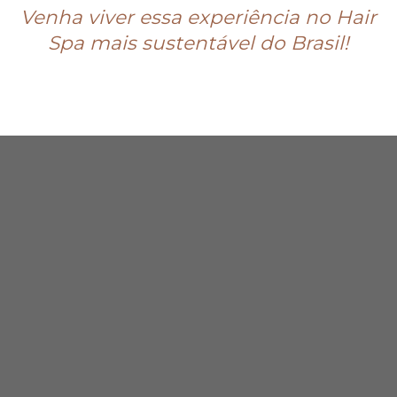
Venha viver essa experiência no Hair
Spa mais sustentável do Brasil!