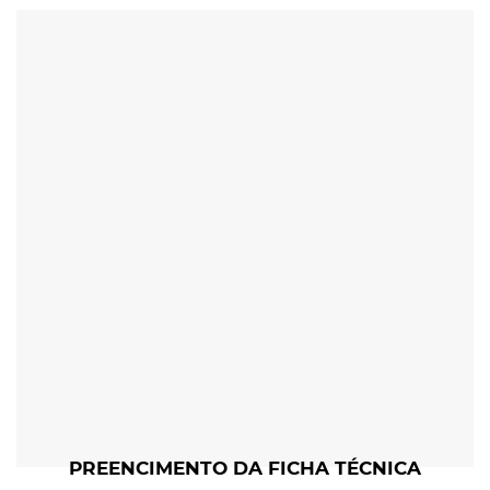
PREENCIMENTO DA FICHA TÉCNICA