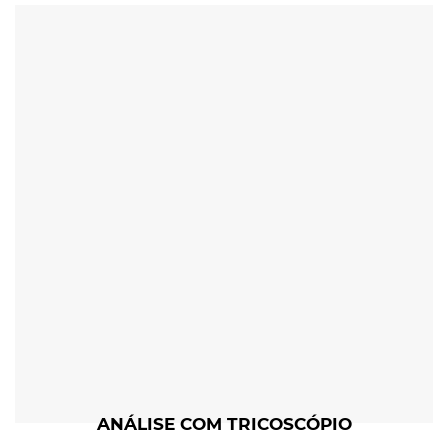
ANÁLISE COM TRICOSCÓPIO