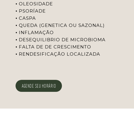
• OLEOSIDADE
• PSORÍADE
• CASPA
• QUEDA (GENETICA OU SAZONAL)
• INFLAMAÇÃO
• DESEQUILIBRIO DE MICROBIOMA
• FALTA DE DE CRESCIMENTO
• RENDESIFICAÇÃO LOCALIZADA
AGENDE SEU HORÁRIO