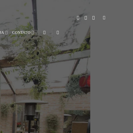
JA
CONTATO