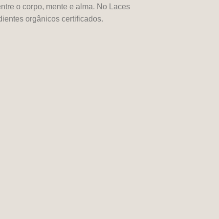
ntre o corpo, mente e alma. No Laces
entes orgânicos certificados.