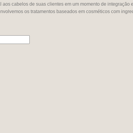
 aos cabelos de suas clientes em um momento de integração e
envolvemos os tratamentos baseados em cosméticos com ingredi