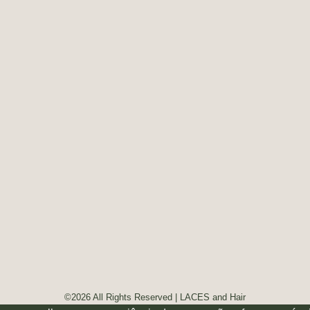
©2026 All Rights Reserved | LACES and Hair