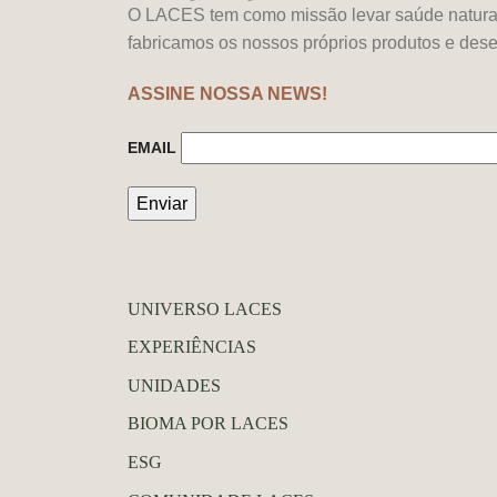
O LACES tem como missão levar saúde natural
fabricamos os nossos próprios produtos e des
ASSINE NOSSA NEWS!
EMAIL
UNIVERSO LACES
EXPERIÊNCIAS
UNIDADES
BIOMA POR LACES
ESG