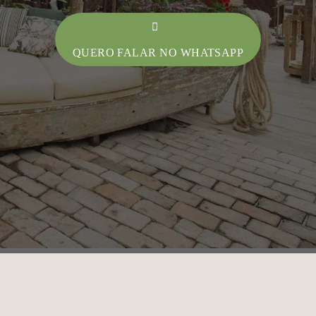
QUERO FALAR NO WHATSAPP