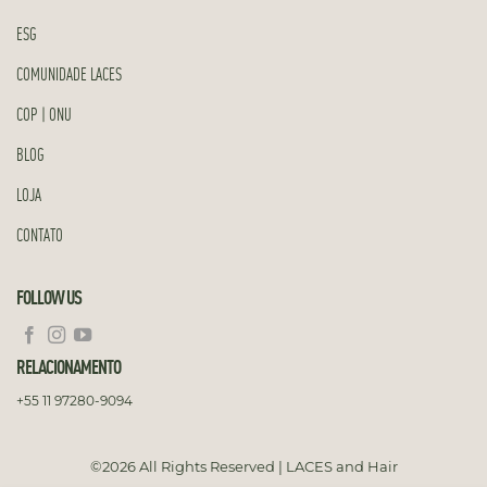
ESG
COMUNIDADE LACES
COP | ONU
BLOG
LOJA
CONTATO
FOLLOW US
RELACIONAMENTO
+55 11 97280-9094
©2026 All Rights Reserved | LACES and Hair