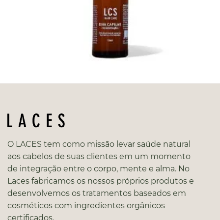
O LACES tem como missão levar saúde natural
aos cabelos de suas clientes em um momento
de integração entre o corpo, mente e alma. No
Laces fabricamos os nossos próprios produtos e
desenvolvemos os tratamentos baseados em
cosméticos com ingredientes orgânicos
certificados.