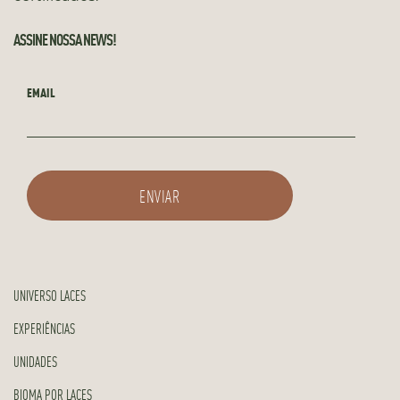
ASSINE NOSSA NEWS!
EMAIL
UNIVERSO LACES
EXPERIÊNCIAS
UNIDADES
BIOMA POR LACES