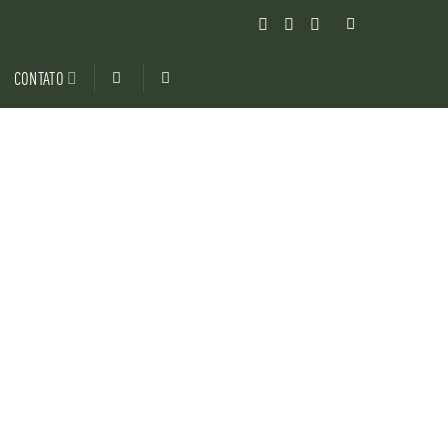
CONTATO