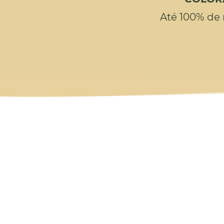
Até 100% de 