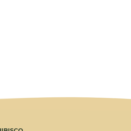
IBISCO