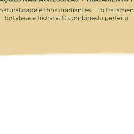
naturalidade e tons irradiantes.
E o tratamen
fortalece e hidrata.
O combinado perfeito.