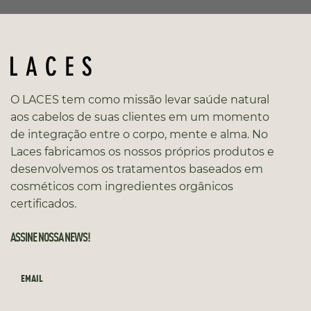
O LACES tem como missão levar saúde natural
aos cabelos de suas clientes em um momento
de integração entre o corpo, mente e alma. No
Laces fabricamos os nossos próprios produtos e
desenvolvemos os tratamentos baseados em
cosméticos com ingredientes orgânicos
certificados.
ASSINE NOSSA NEWS!
EMAIL