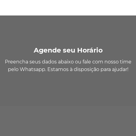
Agende seu Horário
Preencha seus dados abaixo ou fale com nosso time
pelo Whatsapp. Estamos à disposição para ajudar!