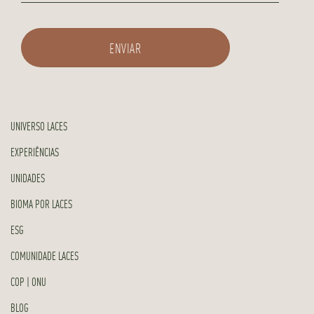
UNIVERSO LACES
EXPERIÊNCIAS
UNIDADES
BIOMA POR LACES
ESG
COMUNIDADE LACES
COP | ONU
BLOG