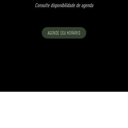
Consulte disponibilidade de agenda
AGENDE SEU HORÁRIO
Conheça o tratamento