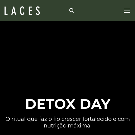
DETOX DAY
O ritual que faz o fio crescer fortalecido e com
nutrição máxima.