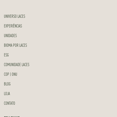
UNIVERSO LACES
EXPERIÊNCIAS
UNIDADES
BIOMA POR LACES
ESG
COMUNIDADE LACES
COP | ONU
BLOG
LOJA
CONTATO