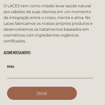
O LACES tem como missão levar saúde natural
aos cabelos de suas clientes em um momento
de integração entre o corpo, mente e alma. No
Laces fabricamos os nossos próprios produtos e
desenvolvemos os tratamentos baseados em
cosméticos com ingredientes orgânicos
certificados.
ASSINE NOSSA NEWS!
EMAIL