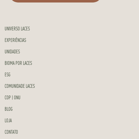
UNIVERSO LACES
EXPERIÊNCIAS
UNIDADES
BIOMA POR LACES
ESG
COMUNIDADE LACES
COP | ONU
BLOG
LOJA
CONTATO