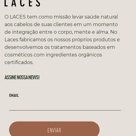
O LACES tem como missão levar saúde natural
aos cabelos de suas clientes em um momento
de integração entre o corpo, mente e alma. No
Laces fabricamos os nossos próprios produtos e
desenvolvemos os tratamentos baseados em
cosméticos com ingredientes orgânicos
certificados.
ASSINE NOSSA NEWS!
EMAIL