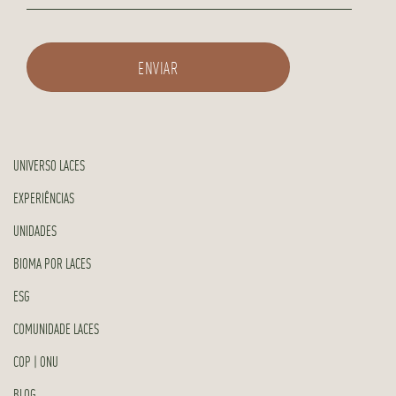
UNIVERSO LACES
EXPERIÊNCIAS
UNIDADES
BIOMA POR LACES
ESG
COMUNIDADE LACES
COP | ONU
BLOG