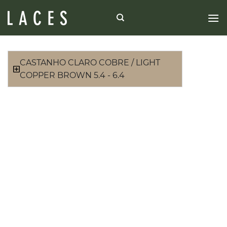
CASTANHO CLARO COBRE / LIGHT
COPPER BROWN 5.4 - 6.4