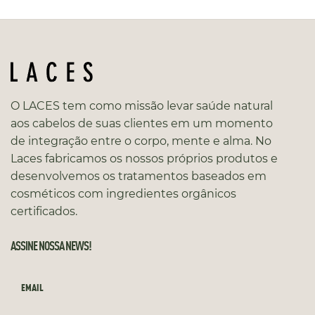
O LACES tem como missão levar saúde natural
aos cabelos de suas clientes em um momento
de integração entre o corpo, mente e alma. No
Laces fabricamos os nossos próprios produtos e
desenvolvemos os tratamentos baseados em
cosméticos com ingredientes orgânicos
certificados.
ASSINE NOSSA NEWS!
EMAIL