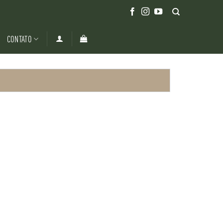
CONTATO