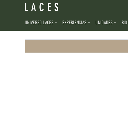
UNIVERSO LACES
EXPERIÊNCIAS
UNIDADES
BIO