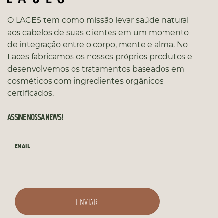
O LACES tem como missão levar saúde natural
aos cabelos de suas clientes em um momento
de integração entre o corpo, mente e alma. No
Laces fabricamos os nossos próprios produtos e
desenvolvemos os tratamentos baseados em
cosméticos com ingredientes orgânicos
certificados.
ASSINE NOSSA NEWS!
EMAIL