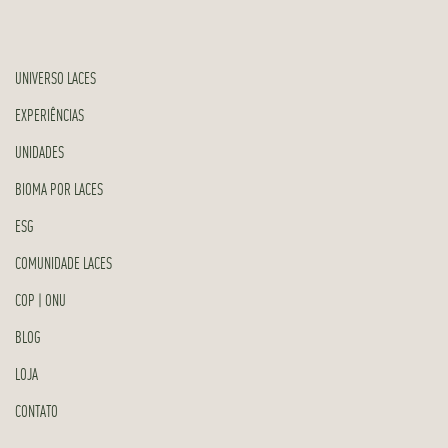
UNIVERSO LACES
EXPERIÊNCIAS
UNIDADES
BIOMA POR LACES
ESG
COMUNIDADE LACES
COP | ONU
BLOG
LOJA
CONTATO