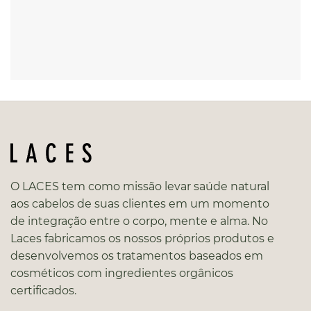
O LACES tem como missão levar saúde natural
aos cabelos de suas clientes em um momento
de integração entre o corpo, mente e alma. No
Laces fabricamos os nossos próprios produtos e
desenvolvemos os tratamentos baseados em
cosméticos com ingredientes orgânicos
certificados.