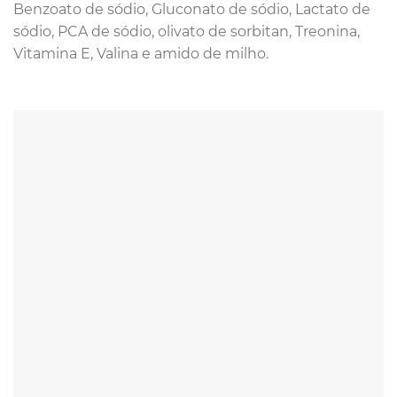
Benzoato de sódio, Gluconato de sódio, Lactato de
sódio, PCA de sódio, olivato de sorbitan, Treonina,
Vitamina E, Valina e amido de milho.