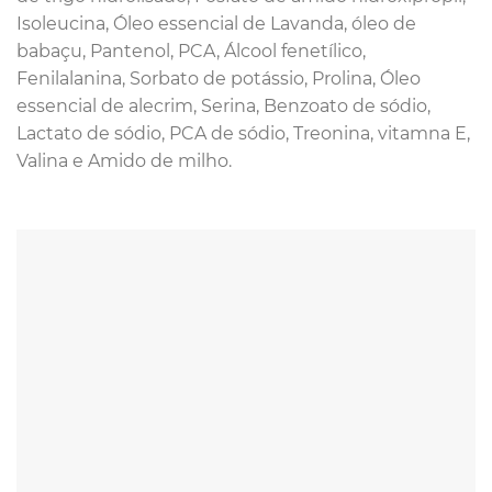
Isoleucina, Óleo essencial de Lavanda, óleo de
babaçu, Pantenol, PCA, Álcool fenetílico,
Fenilalanina, Sorbato de potássio, Prolina, Óleo
essencial de alecrim, Serina, Benzoato de sódio,
Lactato de sódio, PCA de sódio, Treonina, vitamna E,
Valina e Amido de milho.