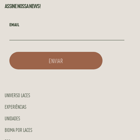
ASSINE NOSSA NEWS!
EMAIL
UNIVERSO LACES
EXPERIÊNCIAS
UNIDADES
BIOMA POR LACES