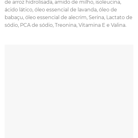
de arroz hidrolisada, amido de milho, isoleucina,
ácido lático, óleo essencial de lavanda, óleo de
babaçu, óleo essencial de alecrim, Serina, Lactato de
sódio, PCA de sódio, Treonina, Vitamina E e Valina.