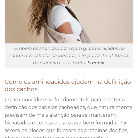
Embora os aminoácidos sejam grandes aliados na
saúde dos cabelos cacheados, é importante utilizá-los
da maneira certa. | Foto:
Freepik
.
Como os aminoácidos ajudam na definição
dos cachos
Os aminoácidos são fundamentais para manter a
definição dos cabelos cacheados, que naturalmente
precisam de mais atenção para se manterem
hidratados e com sua estrutura bem formada. Por
serem os blocos que formam as proteínas dos fios,