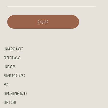
UNIVERSO LACES
EXPERIÊNCIAS
UNIDADES
BIOMA POR LACES
ESG
COMUNIDADE LACES
COP | ONU