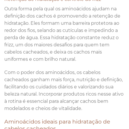
Outra forma pela qual os aminoácidos ajudam na
definição dos cachos é promovendo a retenção de
hidratação. Eles formam uma barreira protetora ao
redor dos fios, selando as cutículas e impedindo a
perda de água. Essa hidratação constante reduz o
frizz, um dos maiores desafios para quem tem
cabelos cacheados, e deixa os cachos mais
uniformes e com brilho natural.
Com o poder dos aminoácidos, os cabelos
cacheados ganham mais força, nutrição e definição,
facilitando os cuidados diários e valorizando sua
beleza natural. Incorporar produtos ricos nesse ativo
à rotina é essencial para alcançar cachos bem
modelados e cheios de vitalidade.
Aminoácidos ideais para hidratação de
cabelos cacheados