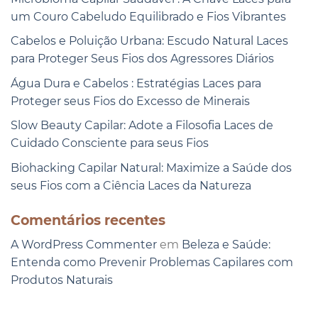
um Couro Cabeludo Equilibrado e Fios Vibrantes
Cabelos e Poluição Urbana: Escudo Natural Laces
para Proteger Seus Fios dos Agressores Diários
Água Dura e Cabelos : Estratégias Laces para
Proteger seus Fios do Excesso de Minerais
Slow Beauty Capilar: Adote a Filosofia Laces de
Cuidado Consciente para seus Fios
Biohacking Capilar Natural: Maximize a Saúde dos
seus Fios com a Ciência Laces da Natureza
Comentários recentes
A WordPress Commenter
em
Beleza e Saúde:
Entenda como Prevenir Problemas Capilares com
Produtos Naturais