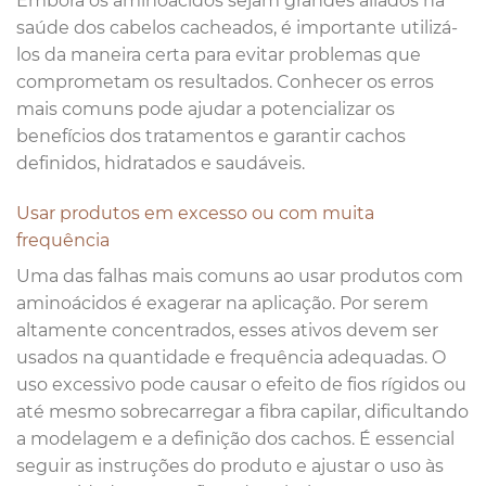
Embora os aminoácidos sejam grandes aliados na
saúde dos cabelos cacheados, é importante utilizá-
los da maneira certa para evitar problemas que
comprometam os resultados. Conhecer os erros
mais comuns pode ajudar a potencializar os
benefícios dos tratamentos e garantir cachos
definidos, hidratados e saudáveis.
Usar produtos em excesso ou com muita
frequência
Uma das falhas mais comuns ao usar produtos com
aminoácidos é exagerar na aplicação. Por serem
altamente concentrados, esses ativos devem ser
usados na quantidade e frequência adequadas. O
uso excessivo pode causar o efeito de fios rígidos ou
até mesmo sobrecarregar a fibra capilar, dificultando
a modelagem e a definição dos cachos. É essencial
seguir as instruções do produto e ajustar o uso às