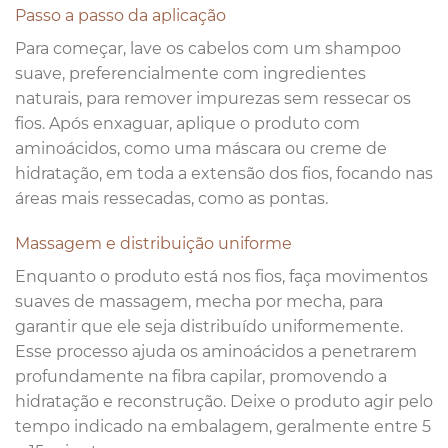
Passo a passo da aplicação
Para começar, lave os cabelos com um shampoo
suave, preferencialmente com ingredientes
naturais, para remover impurezas sem ressecar os
fios. Após enxaguar, aplique o produto com
aminoácidos, como uma máscara ou creme de
hidratação, em toda a extensão dos fios, focando nas
áreas mais ressecadas, como as pontas.
Massagem e distribuição uniforme
Enquanto o produto está nos fios, faça movimentos
suaves de massagem, mecha por mecha, para
garantir que ele seja distribuído uniformemente.
Esse processo ajuda os aminoácidos a penetrarem
profundamente na fibra capilar, promovendo a
hidratação e reconstrução. Deixe o produto agir pelo
tempo indicado na embalagem, geralmente entre 5