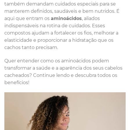
também demandam cuidados especiais para se
manterem definidos, saudáveis e bem nutridos. É
aqui que entram os
aminoácidos
, aliados
indispensáveis na rotina de cuidados. Esses
compostos ajudam a fortalecer os fios, melhorar a
elasticidade e proporcionar a hidratação que os
cachos tanto precisam.
Quer entender como os aminoácidos podem
transformar a saúde e a aparência dos seus cabelos
cacheados? Continue lendo e descubra todos os
benefícios!