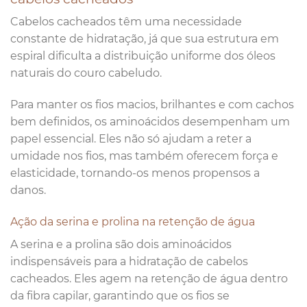
Cabelos cacheados têm uma necessidade
constante de hidratação, já que sua estrutura em
espiral dificulta a distribuição uniforme dos óleos
naturais do couro cabeludo.
Para manter os fios macios, brilhantes e com cachos
bem definidos, os aminoácidos desempenham um
papel essencial. Eles não só ajudam a reter a
umidade nos fios, mas também oferecem força e
elasticidade, tornando-os menos propensos a
danos.
Ação da serina e prolina na retenção de água
A serina e a prolina são dois aminoácidos
indispensáveis para a hidratação de cabelos
cacheados. Eles agem na retenção de água dentro
da fibra capilar, garantindo que os fios se