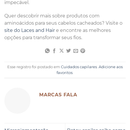
impecável.
Quer descobrir mais sobre produtos com
aminoácidos para seus cabelos cacheados? Visite o
site do Laces and Hair
e encontre as melhores
opções para transformar seus fios.
Esse registro foi postado em
Cuidados capilares
.
Adicione aos
favoritos
.
MARCAS FALA