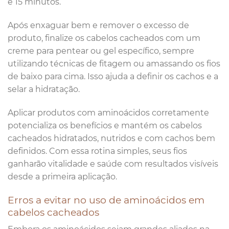
e 15 minutos.
Após enxaguar bem e remover o excesso de
produto, finalize os cabelos cacheados com um
creme para pentear ou gel específico, sempre
utilizando técnicas de fitagem ou amassando os fios
de baixo para cima. Isso ajuda a definir os cachos e a
selar a hidratação.
Aplicar produtos com aminoácidos corretamente
potencializa os benefícios e mantém os cabelos
cacheados hidratados, nutridos e com cachos bem
definidos. Com essa rotina simples, seus fios
ganharão vitalidade e saúde com resultados visíveis
desde a primeira aplicação.
Erros a evitar no uso de aminoácidos em
cabelos cacheados