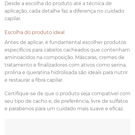
Desde a escolha do produto até a técnica de
aplicação, cada detalhe faz a diferença no cuidado
capilar.
Escolha do produto ideal
Antes de aplicar, é fundamental escolher produtos
específicos para cabelos cacheados que contenham
aminoácidos na composição. Máscaras, cremes de
tratamento e finalizadores com ativos como serina,
prolina e queratina hidrolisada são ideais para nutrir
e restaurar a fibra capilar.
Certifique-se de que o produto seja compatível com
seu tipo de cacho e, de preferência, livre de sulfatos
e parabenos para um cuidado mais suave e eficaz.