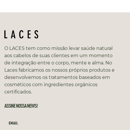
O LACES tem como missão levar saúde natural
aos cabelos de suas clientes em um momento
de integração entre o corpo, mente e alma. No
Laces fabricamos os nossos próprios produtos e
desenvolvemos os tratamentos baseados em
cosméticos com ingredientes orgânicos
certificados.
ASSINE NOSSA NEWS!
EMAIL