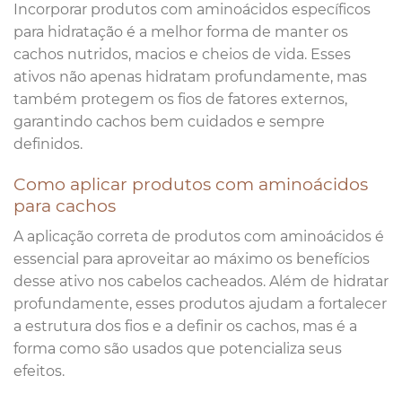
Incorporar produtos com aminoácidos específicos
para hidratação é a melhor forma de manter os
cachos nutridos, macios e cheios de vida. Esses
ativos não apenas hidratam profundamente, mas
também protegem os fios de fatores externos,
garantindo cachos bem cuidados e sempre
definidos.
Como aplicar produtos com aminoácidos
para cachos
A aplicação correta de produtos com aminoácidos é
essencial para aproveitar ao máximo os benefícios
desse ativo nos cabelos cacheados. Além de hidratar
profundamente, esses produtos ajudam a fortalecer
a estrutura dos fios e a definir os cachos, mas é a
forma como são usados que potencializa seus
efeitos.