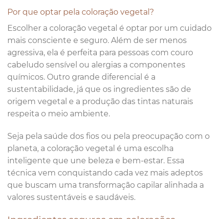
Por que optar pela coloração vegetal?
Escolher a coloração vegetal é optar por um cuidado
mais consciente e seguro. Além de ser menos
agressiva, ela é perfeita para pessoas com couro
cabeludo sensível ou alergias a componentes
químicos. Outro grande diferencial é a
sustentabilidade, já que os ingredientes são de
origem vegetal e a produção das tintas naturais
respeita o meio ambiente.
Seja pela saúde dos fios ou pela preocupação com o
planeta, a coloração vegetal é uma escolha
inteligente que une beleza e bem-estar. Essa
técnica vem conquistando cada vez mais adeptos
que buscam uma transformação capilar alinhada a
valores sustentáveis e saudáveis.