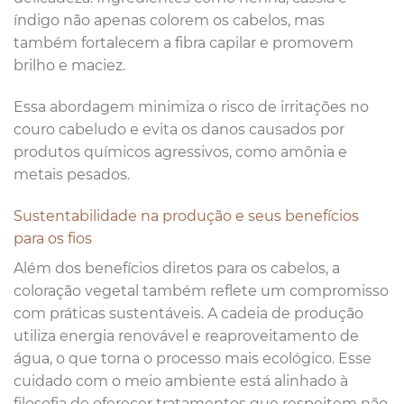
índigo não apenas colorem os cabelos, mas
também fortalecem a fibra capilar e promovem
brilho e maciez.
Essa abordagem minimiza o risco de irritações no
couro cabeludo e evita os danos causados por
produtos químicos agressivos, como amônia e
metais pesados.
Sustentabilidade na produção e seus benefícios
para os fios
Além dos benefícios diretos para os cabelos, a
coloração vegetal também reflete um compromisso
com práticas sustentáveis. A cadeia de produção
utiliza energia renovável e reaproveitamento de
água, o que torna o processo mais ecológico. Esse
cuidado com o meio ambiente está alinhado à
filosofia de oferecer tratamentos que respeitem não