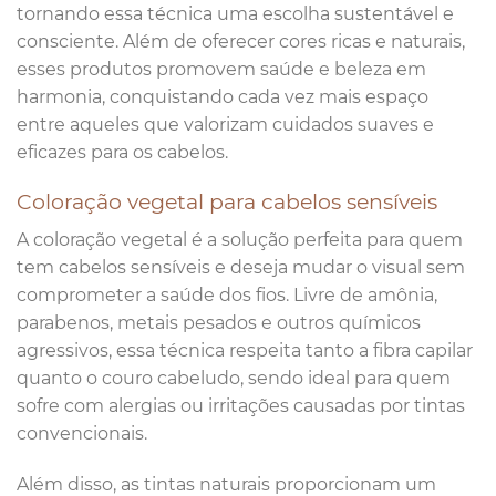
tornando essa técnica uma escolha sustentável e
consciente. Além de oferecer cores ricas e naturais,
esses produtos promovem saúde e beleza em
harmonia, conquistando cada vez mais espaço
entre aqueles que valorizam cuidados suaves e
eficazes para os cabelos.
Coloração vegetal para cabelos sensíveis
A coloração vegetal é a solução perfeita para quem
tem cabelos sensíveis e deseja mudar o visual sem
comprometer a saúde dos fios. Livre de amônia,
parabenos, metais pesados e outros químicos
agressivos, essa técnica respeita tanto a fibra capilar
quanto o couro cabeludo, sendo ideal para quem
sofre com alergias ou irritações causadas por tintas
convencionais.
Além disso, as tintas naturais proporcionam um