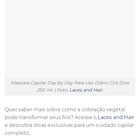
Mascara Capilar Day by Day Para Uso Diário Cris Dios
250 ml. | Foto:
Laces and Hair
.
Quer saber mais sobre como a coloração vegetal
pode transformar seus fios? Acesse o
Laces and Hair
e descubra dicas exclusivas para um cuidado capilar
completo.