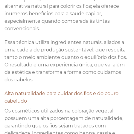
alternativa natural para colorir os fios; ela oferece
inúmeros benefícios para a saúde capilar,
especialmente quando comparada às tintas
convencionais.
Essa técnica utiliza ingredientes naturais, aliados a
uma cadeia de produção sustentável, que respeita
tanto o meio ambiente quanto o equilíbrio dos fios.
O resultado é uma experiência única, que vai além
da estética e transforma a forma como cuidamos
dos cabelos.
Alta naturalidade para cuidar dos fios e do couro
cabeludo
Os cosméticos utilizados na coloração vegetal
possuem uma alta porcentagem de naturalidade,
garantindo que os fios sejam tratados com
delicadeza. Ingredientes como henna, cassia e