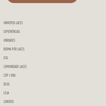
UNIVERSO LACES
EXPERIÊNCIAS
UNIDADES
BIOMA POR LACES
ESG
COMUNIDADE LACES
COP | ONU
BLOG
LOJA
CONTATO