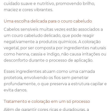
cuidado suave e nutritivo, promovendo brilho,
maciez e cores vibrantes.
Uma escolha delicada para o couro cabeludo
Cabelos sensíveis muitas vezes estão associados a
um couro cabeludo delicado, que pode reagir
negativamente a produtos químicos. A coloração
vegetal, por ser composta por ingredientes naturais
como henna, cassia e índigo, não causa irritações ou
desconforto durante o processo de aplicação.
Esses ingredientes atuam como uma camada
protetora, envolvendo os fios sem penetrar
profundamente, o que preserva a estrutura capilar e
evita danos.
Tratamento e coloração em um só processo
Além de garantir cores ricas e duradouras, a