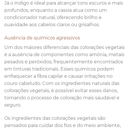
Já o índigo é ideal para alcançar tons escuros e mais
profundos, enquanto a cassia atua como um
condicionador natural, oferecendo brilho e
suavidade aos cabelos claros ou grisalhos.
Ausência de químicos agressivos
Um dos maiores diferenciais das colorações vegetais
é a ausência de componentes como amônia, metais
pesados e peróxidos, frequentemente encontrados
em tinturas tradicionais. Esses químicos podem
enfraquecer a fibra capilar e causar irritações no
couro cabeludo. Com os ingredientes naturais das
colorações vegetais, é possível evitar esses danos,
tornando o processo de coloração mais saudável e
seguro.
Os ingredientes das colorações vegetais são
pensados para cuidar dos fios e do meio ambiente,