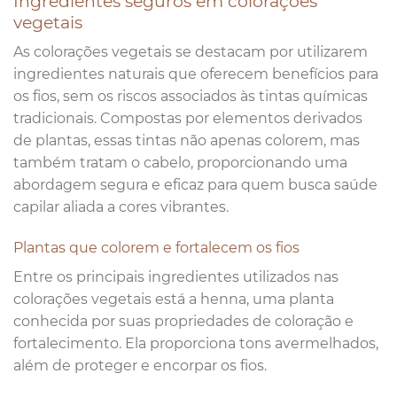
Ingredientes seguros em colorações
vegetais
As colorações vegetais se destacam por utilizarem
ingredientes naturais que oferecem benefícios para
os fios, sem os riscos associados às tintas químicas
tradicionais. Compostas por elementos derivados
de plantas, essas tintas não apenas colorem, mas
também tratam o cabelo, proporcionando uma
abordagem segura e eficaz para quem busca saúde
capilar aliada a cores vibrantes.
Plantas que colorem e fortalecem os fios
Entre os principais ingredientes utilizados nas
colorações vegetais está a henna, uma planta
conhecida por suas propriedades de coloração e
fortalecimento. Ela proporciona tons avermelhados,
além de proteger e encorpar os fios.