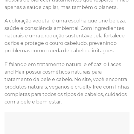
apenas a saúde capilar, mas também o planeta.
A coloração vegetal é uma escolha que une beleza,
saúde e consciência ambiental. Com ingredientes
naturais e uma produção sustentável, ela fortalece
os fios e protege o couro cabeludo, prevenindo
problemas como queda de cabelo e irritações.
E falando em tratamento natural e eficaz, o Laces
and Hair possui cosméticos naturais para
tratamento da pele e cabelo. No site, você encontra
produtos naturais, veganos e cruelty free com linhas
completas para todos os tipos de cabelos, cuidados
com a pele e bem estar.