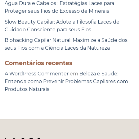
Água Dura e Cabelos : Estratégias Laces para
Proteger seus Fios do Excesso de Minerais
Slow Beauty Capilar: Adote a Filosofia Laces de
Cuidado Consciente para seus Fios
Biohacking Capilar Natural: Maximize a Saúde dos
seus Fios com a Ciência Laces da Natureza
Comentários recentes
A WordPress Commenter
em
Beleza e Saúde:
Entenda como Prevenir Problemas Capilares com
Produtos Naturais