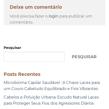
Deixe um comentário
Você precisa fazer o
login
para publicar um
comentário.
Pesquisar
PESQUISAR
Posts Recentes
Microbioma Capilar Saudável : A Chave Laces para
um Couro Cabeludo Equilibrado e Fios Vibrantes
Cabelos e Poluição Urbana: Escudo Natural Laces
para Proteger Seus Fios dos Agressores Diários