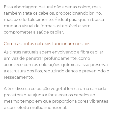
Essa abordagem natural não apenas colore, mas
também trata os cabelos, proporcionando brilho,
maciez e fortalecimento. É ideal para quem busca
mudar o visual de forma sustentável e sem
comprometer a saúde capilar.
Como as tintas naturais funcionam nos fios
As tintas naturais agem envolvendo a fibra capilar
em vez de penetrar profundamente, como
acontece com as colorações químicas. Isso preserva
a estrutura dos fios, reduzindo danos e prevenindo o
ressecamento.
Além disso, a coloração vegetal forma uma camada
protetora que ajuda a fortalecer os cabelos ao
mesmo tempo em que proporciona cores vibrantes
e com efeito multidimensional.