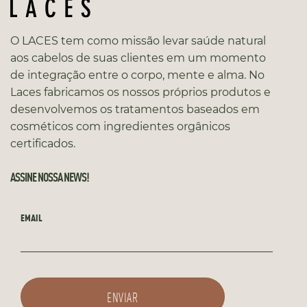
O LACES tem como missão levar saúde natural
aos cabelos de suas clientes em um momento
de integração entre o corpo, mente e alma. No
Laces fabricamos os nossos próprios produtos e
desenvolvemos os tratamentos baseados em
cosméticos com ingredientes orgânicos
certificados.
ASSINE NOSSA NEWS!
EMAIL