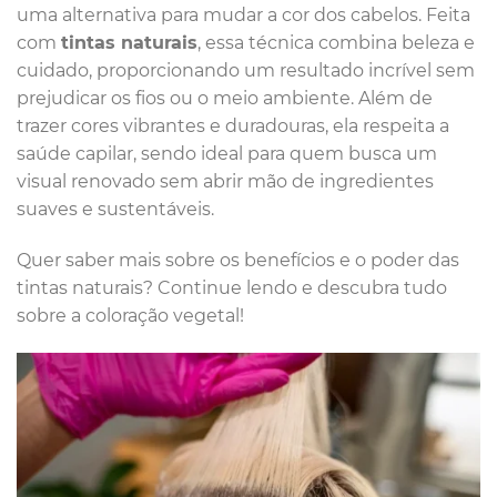
uma alternativa para mudar a cor dos cabelos. Feita
com
tintas naturais
, essa técnica combina beleza e
cuidado, proporcionando um resultado incrível sem
prejudicar os fios ou o meio ambiente. Além de
trazer cores vibrantes e duradouras, ela respeita a
saúde capilar, sendo ideal para quem busca um
visual renovado sem abrir mão de ingredientes
suaves e sustentáveis.
Quer saber mais sobre os benefícios e o poder das
tintas naturais? Continue lendo e descubra tudo
sobre a coloração vegetal!