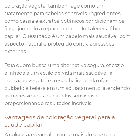
coloração vegetal também age como um
tratamento para cabelos sensíveis. Ingredientes
como cassia e extratos botânicos condicionam os
fios, ajudando a reparar danos e fortalecer a fibra
capilar. O resultado é um cabelo mais saudável, com
aspecto natural e protegido contra agressões
externas.
Para quem busca uma alternativa segura, eficaz e
alinhada a um estilo de vida mais saudável, a
coloração vegetal é a escolha ideal. Ela oferece
cuidado e beleza em um só tratamento, atendendo
às necessidades de cabelos sensíveis e
proporcionando resultados incríveis.
Vantagens da coloração vegetal para a
saúde capilar
A coloração vegetal é muito mais do que uma