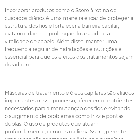
Incorporar produtos como o Ssoro à rotina de
cuidados diários é uma maneira eficaz de proteger a
estrutura dos fios e fortalecer a barreira capilar,
evitando danos e prolongando a saúde e a
vitalidade do cabelo. Além disso, manter uma
frequência regular de hidratações e nutrições é
essencial para que os efeitos dos tratamentos sejam
duradouros.
Máscaras de tratamento e óleos capilares são aliados
importantes nesse processo, oferecendo nutrientes
necessários para a manutenção dos fios e evitando
o surgimento de problemas como frizz e pontas
duplas. O uso de produtos que atuam
profundamente, como os da linha Ssoro, permite