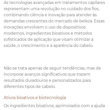
As tecnologias avançadas em tratamentos capilares
representam uma revolução no cuidado dos fios,
combinando ciência e inovação para atender às
demandas crescentes do mercado de beleza. Essas
inovações envolvem o uso de dispositivos
modernos, ingredientes bioativos e métodos
sofisticados de aplicação que visam otimizar a
saúde, o crescimento e a aparência do cabelo.
Não se trata apenas de seguir tendências, mas de
incorporar avanços significativos que trazem
resultados duradouros e personalizados para
diferentes tipos de cabelo.
Ativos bioativos e biotecnologia
Os ingredientes bioativos, aprimorados com a ajuda