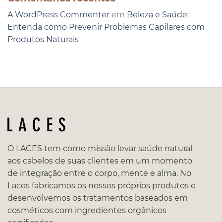
A WordPress Commenter
em
Beleza e Saúde:
Entenda como Prevenir Problemas Capilares com
Produtos Naturais
O LACES tem como missão levar saúde natural
aos cabelos de suas clientes em um momento
de integração entre o corpo, mente e alma. No
Laces fabricamos os nossos próprios produtos e
desenvolvemos os tratamentos baseados em
cosméticos com ingredientes orgânicos