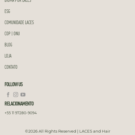
ESG
COMUNIDADE LACES
COP | ONU
BLOG
LOJA
CONTATO
FOLLOW US
RELACIONAMENTO
+55 11 97280-9094
©2026 All Rights Reserved | LACES and Hair