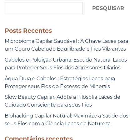
PESQUISAR
Posts Recentes
Microbioma Capilar Saudável : A Chave Laces para
um Couro Cabeludo Equilibrado e Fios Vibrantes
Cabelos e Poluição Urbana: Escudo Natural Laces
para Proteger Seus Fios dos Agressores Diários
Água Dura e Cabelos : Estratégias Laces para
Proteger seus Fios do Excesso de Minerais
Slow Beauty Capilar: Adote a Filosofia Laces de
Cuidado Consciente para seus Fios
Biohacking Capilar Natural: Maximize a Saúde dos
seus Fios com a Ciência Laces da Natureza
Comentários recentes