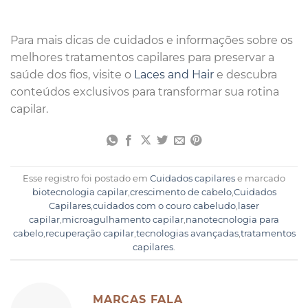
Para mais dicas de cuidados e informações sobre os
melhores tratamentos capilares para preservar a
saúde dos fios, visite o
Laces and Hair
e descubra
conteúdos exclusivos para transformar sua rotina
capilar.
Esse registro foi postado em
Cuidados capilares
e marcado
biotecnologia capilar
,
crescimento de cabelo
,
Cuidados
Capilares
,
cuidados com o couro cabeludo
,
laser
capilar
,
microagulhamento capilar
,
nanotecnologia para
cabelo
,
recuperação capilar
,
tecnologias avançadas
,
tratamentos
capilares
.
MARCAS FALA