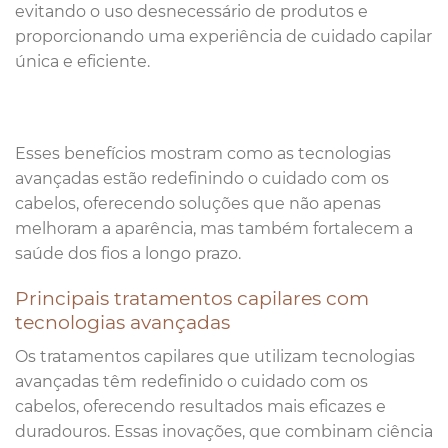
evitando o uso desnecessário de produtos e
proporcionando uma experiência de cuidado capilar
única e eficiente.
Esses benefícios mostram como as tecnologias
avançadas estão redefinindo o cuidado com os
cabelos, oferecendo soluções que não apenas
melhoram a aparência, mas também fortalecem a
saúde dos fios a longo prazo.
Principais tratamentos capilares com
tecnologias avançadas
Os tratamentos capilares que utilizam tecnologias
avançadas têm redefinido o cuidado com os
cabelos, oferecendo resultados mais eficazes e
duradouros. Essas inovações, que combinam ciência