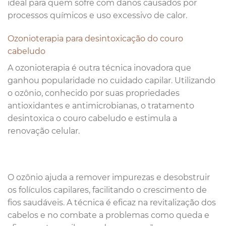
ideal para quem sofre com danos causados por
processos químicos e uso excessivo de calor.
Ozonioterapia para desintoxicação do couro
cabeludo
A ozonioterapia é outra técnica inovadora que
ganhou popularidade no cuidado capilar. Utilizando
o ozônio, conhecido por suas propriedades
antioxidantes e antimicrobianas, o tratamento
desintoxica o couro cabeludo e estimula a
renovação celular.
O ozônio ajuda a remover impurezas e desobstruir
os folículos capilares, facilitando o crescimento de
fios saudáveis. A técnica é eficaz na revitalização dos
cabelos e no combate a problemas como queda e