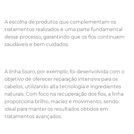
A escolha de produtos que complementam os
tratamentos realizados é uma parte fundamental
desse processo, garantindo que os fios continuem
saudáveis e bem cuidados.
A linha Ssoro, por exemplo, foi desenvolvida com o
objetivo de oferecer reparação intensiva para os
cabelos, utilizando alta tecnologia e ingredientes
naturais. Com foco na recuperação dos fios, a linha
proporciona brilho, maciez e movimento, sendo
ideal para manter os resultados obtidos em
tratamentos avançados.