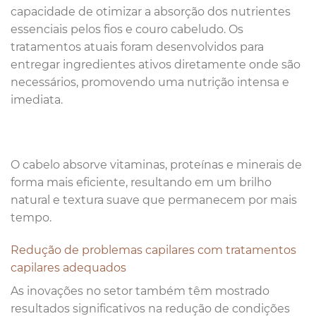
capacidade de otimizar a absorção dos nutrientes
essenciais pelos fios e couro cabeludo. Os
tratamentos atuais foram desenvolvidos para
entregar ingredientes ativos diretamente onde são
necessários, promovendo uma nutrição intensa e
imediata.
O cabelo absorve vitaminas, proteínas e minerais de
forma mais eficiente, resultando em um brilho
natural e textura suave que permanecem por mais
tempo.
Redução de problemas capilares com tratamentos
capilares adequados
As inovações no setor também têm mostrado
resultados significativos na redução de condições