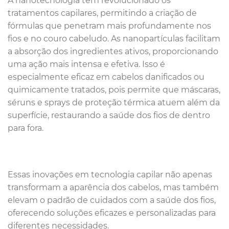
A nanotecnologia tem revolucionado os
tratamentos capilares, permitindo a criação de
fórmulas que penetram mais profundamente nos
fios e no couro cabeludo. As nanopartículas facilitam
a absorção dos ingredientes ativos, proporcionando
uma ação mais intensa e efetiva. Isso é
especialmente eficaz em cabelos danificados ou
quimicamente tratados, pois permite que máscaras,
séruns e sprays de proteção térmica atuem além da
superfície, restaurando a saúde dos fios de dentro
para fora.
Essas inovações em tecnologia capilar não apenas
transformam a aparência dos cabelos, mas também
elevam o padrão de cuidados com a saúde dos fios,
oferecendo soluções eficazes e personalizadas para
diferentes necessidades.