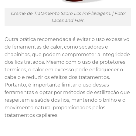
Creme de Tratamento Ssoro Lcs Pré-lavagem. | Foto:
Laces and Hair.
Outra prática recomendada é evitar o uso excessivo
de ferramentas de calor, como secadores e
chapinhas, que podem comprometer a integridade
dos fios tratados. Mesmo com o uso de protetores
térmicos, o calor em excesso pode enfraquecer o
cabelo e reduzir os efeitos dos tratamentos.
Portanto, é importante limitar o uso dessas
ferramentas e optar por métodos de estilização que
respeitem a saúde dos fios, mantendo o brilho e o
movimento natural proporcionados pelos
tratamentos capilares.