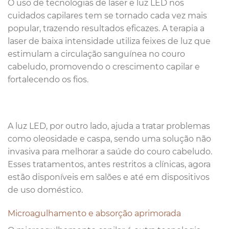
O uso de tecnologias de laser e luz LED nos
cuidados capilares tem se tornado cada vez mais
popular, trazendo resultados eficazes. A terapia a
laser de baixa intensidade utiliza feixes de luz que
estimulam a circulação sanguínea no couro
cabeludo, promovendo o crescimento capilar e
fortalecendo os fios.
A luz LED, por outro lado, ajuda a tratar problemas
como oleosidade e caspa, sendo uma solução não
invasiva para melhorar a saúde do couro cabeludo.
Esses tratamentos, antes restritos a clínicas, agora
estão disponíveis em salões e até em dispositivos
de uso doméstico.
Microagulhamento e absorção aprimorada