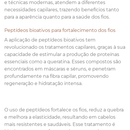
e técnicas modernas, atendem a diferentes
necessidades capilares, trazendo benefícios tanto
para a aparência quanto para a saúde dos fios.
Peptídeos bioativos para fortalecimento dos fios
A aplicação de peptídeos bioativos tem
revolucionado os tratamentos capilares, graças à sua
capacidade de estimular a produção de proteínas
essenciais como a queratina. Esses compostos são
encontrados em máscaras e séruns, e penetram
profundamente na fibra capilar, promovendo
regeneração e hidratação intensa.
O uso de peptídeos fortalece os fios, reduz a quebra
e melhora a elasticidade, resultando em cabelos
mais resistentes e saudáveis. Esse tratamento é