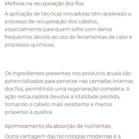
Melhora na recuperação dos fios
A aplicação de técnicas inovadoras têm acelerado o
processo de recuperação dos cabelos,
especialmente para quem sofre com danos
frequentes devido ao uso de ferramentas de calor e
processos químicos.
Os ingredientes presentes nos produtos atuais são
potencializados para penetrar nas camadas internas
dos fios, permitindo uma regeneração completa. A
ação restauradora devolve a vitalidade perdida,
tornando o cabelo mais resistente e menos
propenso à quebra.
Aprimoramento da absorção de nutrientes
Outra vantagem das tecnologias modernas é a