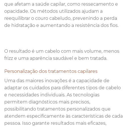
que afetam a saúde capilar, como ressecamento e
opacidade. Os métodos utilizados ajudam a
reequilibrar o couro cabeludo, prevenindo a perda
de hidratação e aumentando a resistência dos fios.
O resultado é um cabelo com mais volume, menos
frizz e uma aparência saudável e bem tratada.
Personalização dos tratamentos capilares
Uma das maiores inovações é a capacidade de
adaptar os cuidados para diferentes tipos de cabelo
e necessidades individuais. As tecnologias
permitem diagnósticos mais precisos,
possibilitando tratamentos personalizados que
atendem especificamente às características de cada
pessoa. Isso garante resultados mais eficazes,