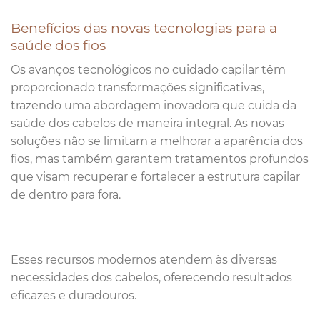
Benefícios das novas tecnologias para a
saúde dos fios
Os avanços tecnológicos no cuidado capilar têm
proporcionado transformações significativas,
trazendo uma abordagem inovadora que cuida da
saúde dos cabelos de maneira integral. As novas
soluções não se limitam a melhorar a aparência dos
fios, mas também garantem tratamentos profundos
que visam recuperar e fortalecer a estrutura capilar
de dentro para fora.
Esses recursos modernos atendem às diversas
necessidades dos cabelos, oferecendo resultados
eficazes e duradouros.