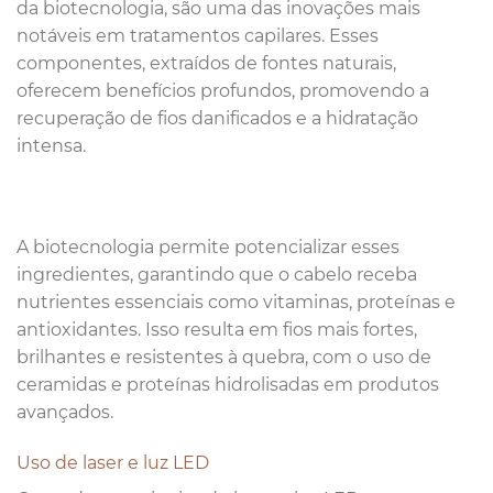
da biotecnologia, são uma das inovações mais
notáveis em tratamentos capilares. Esses
componentes, extraídos de fontes naturais,
oferecem benefícios profundos, promovendo a
recuperação de fios danificados e a hidratação
intensa.
A biotecnologia permite potencializar esses
ingredientes, garantindo que o cabelo receba
nutrientes essenciais como vitaminas, proteínas e
antioxidantes. Isso resulta em fios mais fortes,
brilhantes e resistentes à quebra, com o uso de
ceramidas e proteínas hidrolisadas em produtos
avançados.
Uso de laser e luz LED