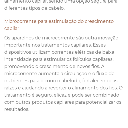
afinamento capilar, sendo uma opção segura para
diferentes tipos de cabelo.
Microcorrente para estimulação do crescimento
capilar
Os aparelhos de microcorrente são outra inovação
importante nos tratamentos capilares. Esses
dispositivos utilizam correntes elétricas de baixa
intensidade para estimular os folículos capilares,
promovendo o crescimento de novos fios. A
microcorrente aumenta a circulação e o fluxo de
nutrientes para o couro cabeludo, fortalecendo as
raízes e ajudando a reverter o afinamento dos fios. O
tratamento é seguro, eficaz e pode ser combinado
com outros produtos capilares para potencializar os
resultados.