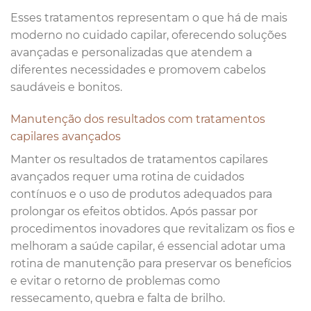
Esses tratamentos representam o que há de mais
moderno no cuidado capilar, oferecendo soluções
avançadas e personalizadas que atendem a
diferentes necessidades e promovem cabelos
saudáveis e bonitos.
Manutenção dos resultados com tratamentos
capilares avançados
Manter os resultados de tratamentos capilares
avançados requer uma rotina de cuidados
contínuos e o uso de produtos adequados para
prolongar os efeitos obtidos. Após passar por
procedimentos inovadores que revitalizam os fios e
melhoram a saúde capilar, é essencial adotar uma
rotina de manutenção para preservar os benefícios
e evitar o retorno de problemas como
ressecamento, quebra e falta de brilho.