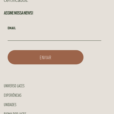
certificados.
ASSINE NOSSA NEWS!
EMAIL
UNIVERSO LACES
EXPERIÊNCIAS
UNIDADES
BIOMA POR LACES