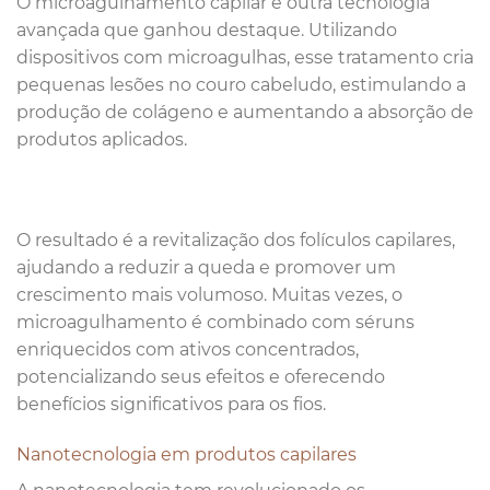
O microagulhamento capilar é outra tecnologia
avançada que ganhou destaque. Utilizando
dispositivos com microagulhas, esse tratamento cria
pequenas lesões no couro cabeludo, estimulando a
produção de colágeno e aumentando a absorção de
produtos aplicados.
O resultado é a revitalização dos folículos capilares,
ajudando a reduzir a queda e promover um
crescimento mais volumoso. Muitas vezes, o
microagulhamento é combinado com séruns
enriquecidos com ativos concentrados,
potencializando seus efeitos e oferecendo
benefícios significativos para os fios.
Nanotecnologia em produtos capilares