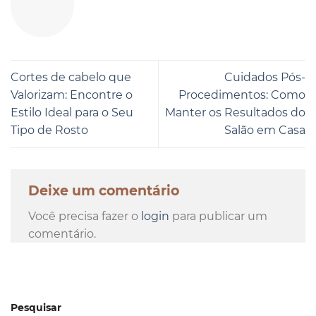
Cortes de cabelo que
Cuidados Pós-
Valorizam: Encontre o
Procedimentos: Como
Estilo Ideal para o Seu
Manter os Resultados do
Tipo de Rosto
Salão em Casa
Deixe um comentário
Você precisa fazer o
login
para publicar um
comentário.
Pesquisar