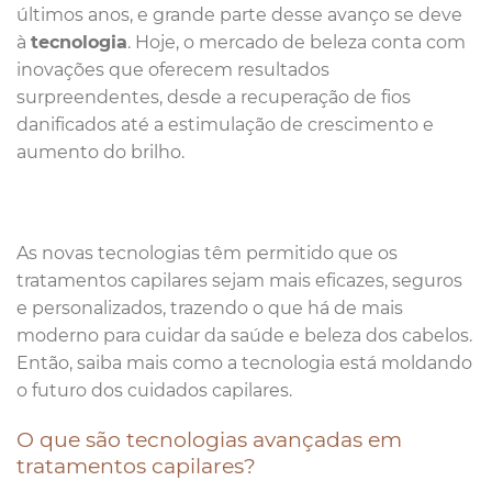
últimos anos, e grande parte desse avanço se deve
à
tecnologia
. Hoje, o mercado de beleza conta com
inovações que oferecem resultados
surpreendentes, desde a recuperação de fios
danificados até a estimulação de crescimento e
aumento do brilho.
As novas tecnologias têm permitido que os
tratamentos capilares sejam mais eficazes, seguros
e personalizados, trazendo o que há de mais
moderno para cuidar da saúde e beleza dos cabelos.
Então, saiba mais como a tecnologia está moldando
o futuro dos cuidados capilares.
O que são tecnologias avançadas em
tratamentos capilares?