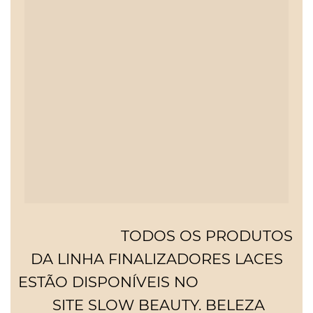
TODOS OS PRODUTOS
DA LINHA FINALIZADORES LACES
ESTÃO DISPONÍVEIS
NO
SITE SLOW BEAUTY. BELEZA