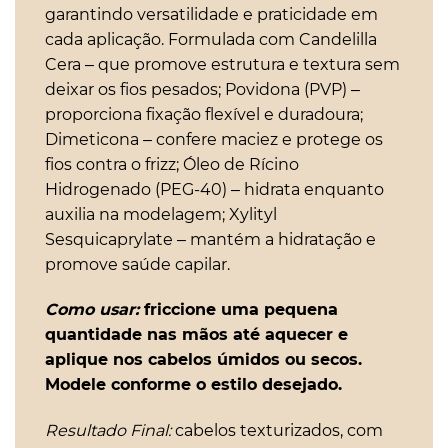
garantindo versatilidade e praticidade em
cada aplicação. Formulada com Candelilla
Cera – que promove estrutura e textura sem
deixar os fios pesados; Povidona (PVP) –
proporciona fixação flexível e duradoura;
Dimeticona – confere maciez e protege os
fios contra o frizz; Óleo de Rícino
Hidrogenado (PEG-40) – hidrata enquanto
auxilia na modelagem; Xylityl
Sesquicaprylate – mantém a hidratação e
promove saúde capilar.
Como usar:
friccione uma pequena
quantidade nas mãos até aquecer e
aplique nos cabelos úmidos ou secos.
Modele conforme o estilo desejado.
Resultado Final:
cabelos texturizados, com