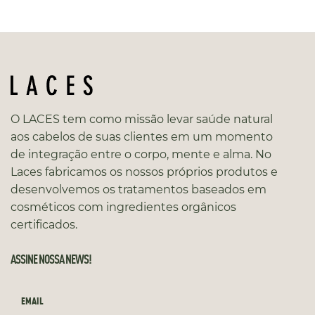
O LACES tem como missão levar saúde natural
aos cabelos de suas clientes em um momento
de integração entre o corpo, mente e alma. No
Laces fabricamos os nossos próprios produtos e
desenvolvemos os tratamentos baseados em
cosméticos com ingredientes orgânicos
certificados.
ASSINE NOSSA NEWS!
EMAIL