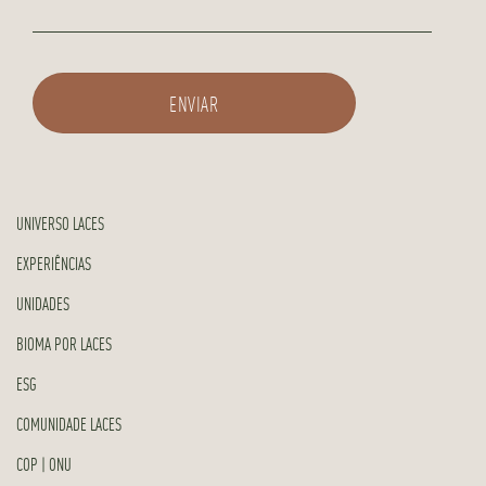
UNIVERSO LACES
EXPERIÊNCIAS
UNIDADES
BIOMA POR LACES
ESG
COMUNIDADE LACES
COP | ONU