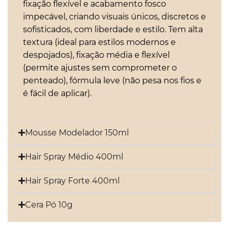
fixação flexível e acabamento fosco
impecável, criando visuais únicos, discretos e
sofisticados, com liberdade e estilo. Tem alta
textura (ideal para estilos modernos e
despojados), fixação média e flexível
(permite ajustes sem comprometer o
penteado), fórmula leve (não pesa nos fios e
é fácil de aplicar).
Mousse Modelador 150ml
Hair Spray Médio 400ml
Hair Spray Forte 400ml
Cera Pó 10g