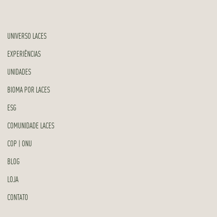
UNIVERSO LACES
EXPERIÊNCIAS
UNIDADES
BIOMA POR LACES
ESG
COMUNIDADE LACES
COP | ONU
BLOG
LOJA
CONTATO