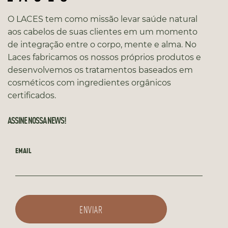
O LACES tem como missão levar saúde natural
aos cabelos de suas clientes em um momento
de integração entre o corpo, mente e alma. No
Laces fabricamos os nossos próprios produtos e
desenvolvemos os tratamentos baseados em
cosméticos com ingredientes orgânicos
certificados.
ASSINE NOSSA NEWS!
EMAIL