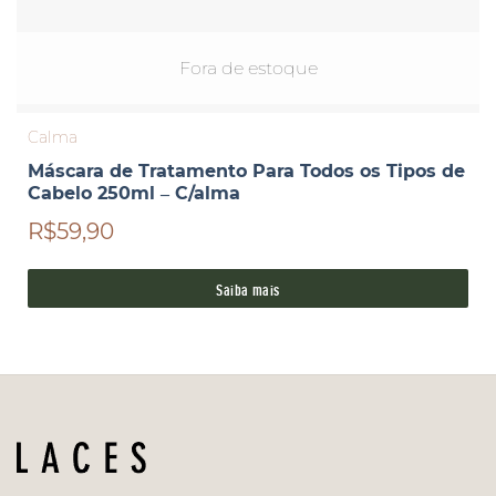
Fora de estoque
Calma
Máscara de Tratamento Para Todos os Tipos de
Cabelo 250ml – C/alma
R$59,90
Saiba mais