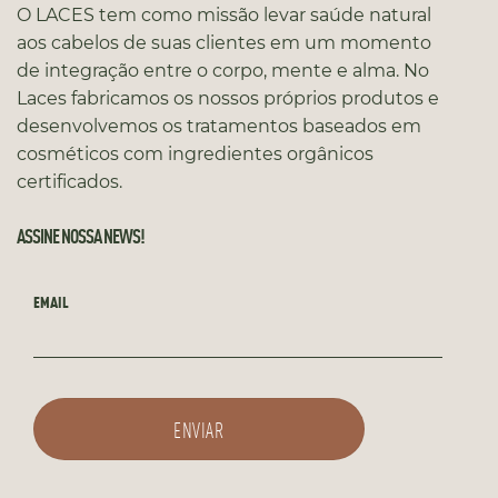
O LACES tem como missão levar saúde natural
aos cabelos de suas clientes em um momento
de integração entre o corpo, mente e alma. No
Laces fabricamos os nossos próprios produtos e
desenvolvemos os tratamentos baseados em
cosméticos com ingredientes orgânicos
certificados.
ASSINE NOSSA NEWS!
EMAIL