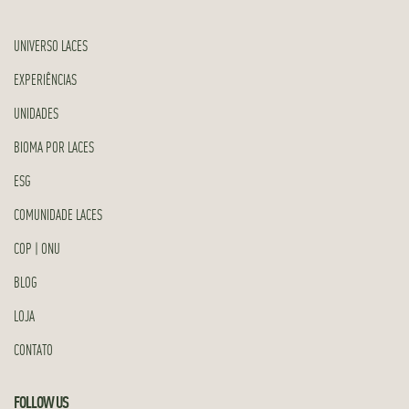
UNIVERSO LACES
EXPERIÊNCIAS
UNIDADES
BIOMA POR LACES
ESG
COMUNIDADE LACES
COP | ONU
BLOG
LOJA
CONTATO
FOLLOW US