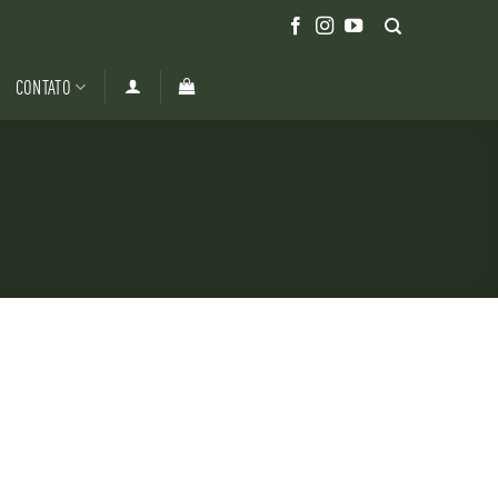
CONTATO