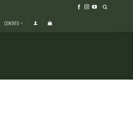
CONTATO