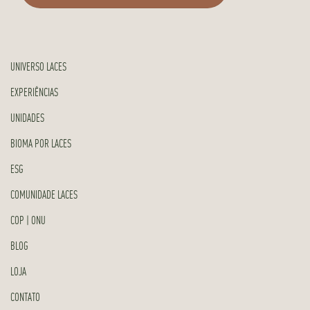
UNIVERSO LACES
EXPERIÊNCIAS
UNIDADES
BIOMA POR LACES
ESG
COMUNIDADE LACES
COP | ONU
BLOG
LOJA
CONTATO