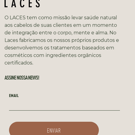
O LACES tem como missão levar saúde natural
aos cabelos de suas clientes em um momento
de integração entre o corpo, mente e alma. No
Laces fabricamos os nossos próprios produtos e
desenvolvemos os tratamentos baseados em
cosméticos com ingredientes orgânicos
certificados.
ASSINE NOSSA NEWS!
EMAIL