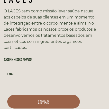
O LACES tem como missão levar saúde natural
aos cabelos de suas clientes em um momento
de integração entre o corpo, mente e alma. No
Laces fabricamos os nossos próprios produtos e
desenvolvemos os tratamentos baseados em
cosméticos com ingredientes orgânicos
certificados.
ASSINE NOSSA NEWS!
EMAIL