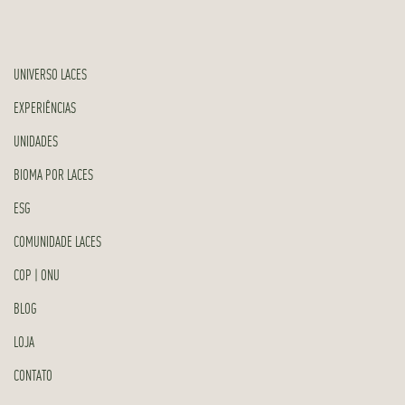
UNIVERSO LACES
EXPERIÊNCIAS
UNIDADES
BIOMA POR LACES
ESG
COMUNIDADE LACES
COP | ONU
BLOG
LOJA
CONTATO