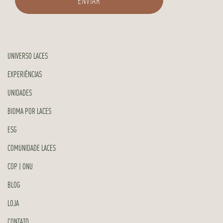
UNIVERSO LACES
EXPERIÊNCIAS
UNIDADES
BIOMA POR LACES
ESG
COMUNIDADE LACES
COP | ONU
BLOG
LOJA
CONTATO