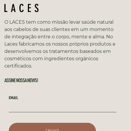
O LACES tem como missão levar saúde natural
aos cabelos de suas clientes em um momento
de integração entre o corpo, mente e alma. No
Laces fabricamos os nossos próprios produtos e
desenvolvemos os tratamentos baseados em
cosméticos com ingredientes orgânicos
certificados.
ASSINE NOSSA NEWS!
EMAIL