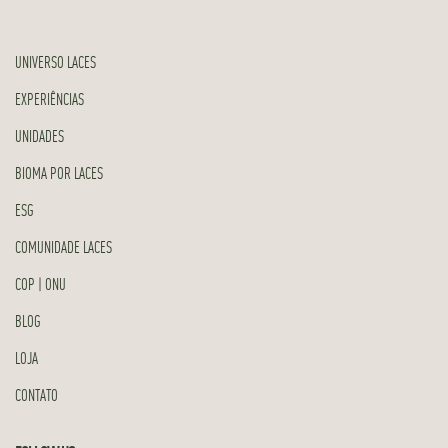
UNIVERSO LACES
EXPERIÊNCIAS
UNIDADES
BIOMA POR LACES
ESG
COMUNIDADE LACES
COP | ONU
BLOG
LOJA
CONTATO