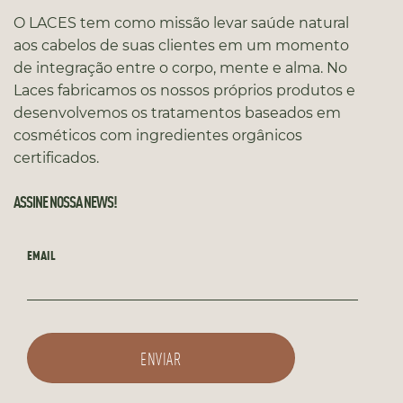
O LACES tem como missão levar saúde natural
aos cabelos de suas clientes em um momento
de integração entre o corpo, mente e alma. No
Laces fabricamos os nossos próprios produtos e
desenvolvemos os tratamentos baseados em
cosméticos com ingredientes orgânicos
certificados.
ASSINE NOSSA NEWS!
EMAIL