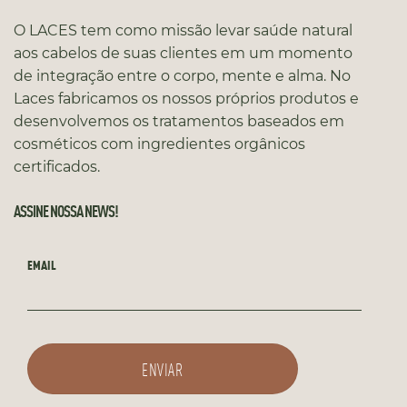
O LACES tem como missão levar saúde natural
aos cabelos de suas clientes em um momento
de integração entre o corpo, mente e alma. No
Laces fabricamos os nossos próprios produtos e
desenvolvemos os tratamentos baseados em
cosméticos com ingredientes orgânicos
certificados.
ASSINE NOSSA NEWS!
EMAIL