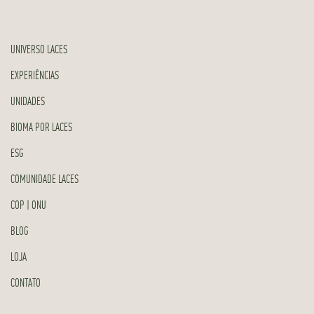
UNIVERSO LACES
EXPERIÊNCIAS
UNIDADES
BIOMA POR LACES
ESG
COMUNIDADE LACES
COP | ONU
BLOG
LOJA
CONTATO