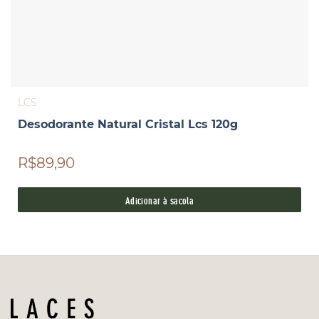
LCS
Desodorante Natural Cristal Lcs 120g
R$89,90
Adicionar à sacola