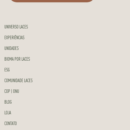
UNIVERSO LACES
EXPERIÊNCIAS
UNIDADES
BIOMA POR LACES
ESG
COMUNIDADE LACES
COP | ONU
BLOG
LOJA
CONTATO