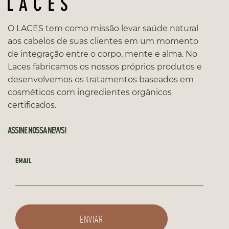
O LACES tem como missão levar saúde natural
aos cabelos de suas clientes em um momento
de integração entre o corpo, mente e alma. No
Laces fabricamos os nossos próprios produtos e
desenvolvemos os tratamentos baseados em
cosméticos com ingredientes orgânicos
certificados.
ASSINE NOSSA NEWS!
EMAIL