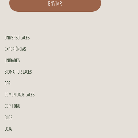
UNIVERSO LACES
EXPERIÊNCIAS
UNIDADES
BIOMA POR LACES
ESG
COMUNIDADE LACES
COP | ONU
BLOG
LOJA