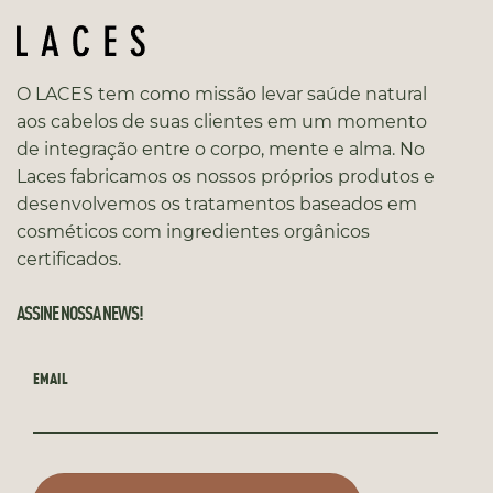
O LACES tem como missão levar saúde natural
aos cabelos de suas clientes em um momento
de integração entre o corpo, mente e alma. No
Laces fabricamos os nossos próprios produtos e
desenvolvemos os tratamentos baseados em
cosméticos com ingredientes orgânicos
certificados.
ASSINE NOSSA NEWS!
EMAIL