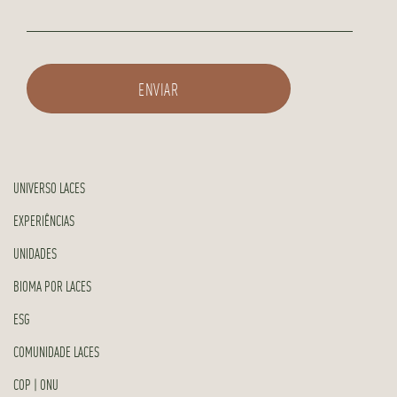
UNIVERSO LACES
EXPERIÊNCIAS
UNIDADES
BIOMA POR LACES
ESG
COMUNIDADE LACES
COP | ONU