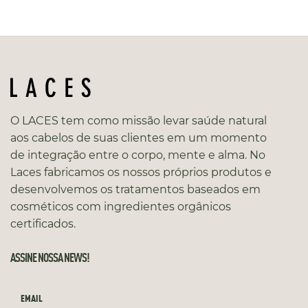
O LACES tem como missão levar saúde natural
aos cabelos de suas clientes em um momento
de integração entre o corpo, mente e alma. No
Laces fabricamos os nossos próprios produtos e
desenvolvemos os tratamentos baseados em
cosméticos com ingredientes orgânicos
certificados.
ASSINE NOSSA NEWS!
EMAIL