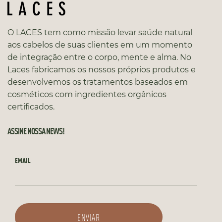
O LACES tem como missão levar saúde natural
aos cabelos de suas clientes em um momento
de integração entre o corpo, mente e alma. No
Laces fabricamos os nossos próprios produtos e
desenvolvemos os tratamentos baseados em
cosméticos com ingredientes orgânicos
certificados.
ASSINE NOSSA NEWS!
EMAIL