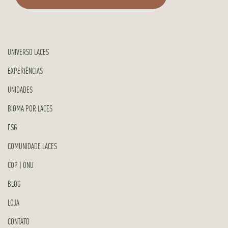
UNIVERSO LACES
EXPERIÊNCIAS
UNIDADES
BIOMA POR LACES
ESG
COMUNIDADE LACES
COP | ONU
BLOG
LOJA
CONTATO