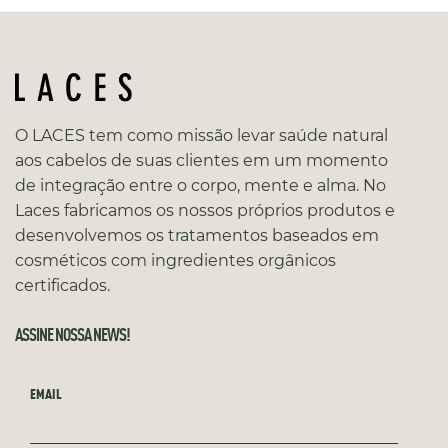
O LACES tem como missão levar saúde natural
aos cabelos de suas clientes em um momento
de integração entre o corpo, mente e alma. No
Laces fabricamos os nossos próprios produtos e
desenvolvemos os tratamentos baseados em
cosméticos com ingredientes orgânicos
certificados.
ASSINE NOSSA NEWS!
EMAIL