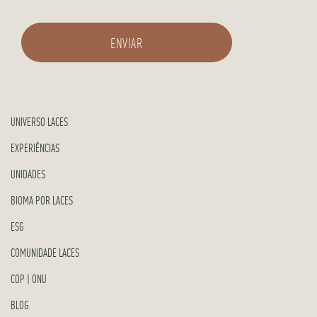
UNIVERSO LACES
EXPERIÊNCIAS
UNIDADES
BIOMA POR LACES
ESG
COMUNIDADE LACES
COP | ONU
BLOG