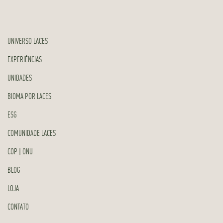
UNIVERSO LACES
EXPERIÊNCIAS
UNIDADES
BIOMA POR LACES
ESG
COMUNIDADE LACES
COP | ONU
BLOG
LOJA
CONTATO