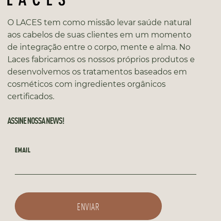
O LACES tem como missão levar saúde natural
aos cabelos de suas clientes em um momento
de integração entre o corpo, mente e alma. No
Laces fabricamos os nossos próprios produtos e
desenvolvemos os tratamentos baseados em
cosméticos com ingredientes orgânicos
certificados.
ASSINE NOSSA NEWS!
EMAIL