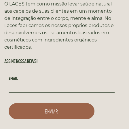
O LACES tem como missão levar saúde natural
aos cabelos de suas clientes em um momento
de integração entre o corpo, mente e alma. No
Laces fabricamos os nossos próprios produtos e
desenvolvemos os tratamentos baseados em
cosméticos com ingredientes orgânicos
certificados.
ASSINE NOSSA NEWS!
EMAIL