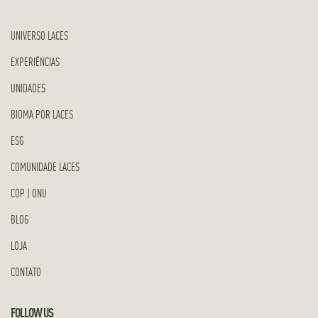
UNIVERSO LACES
EXPERIÊNCIAS
UNIDADES
BIOMA POR LACES
ESG
COMUNIDADE LACES
COP | ONU
BLOG
LOJA
CONTATO
FOLLOW US