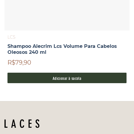
LCS
Shampoo Alecrim Lcs Volume Para Cabelos
Oleosos 240 ml
R$79,90
Adicionar à sacola