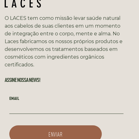
O LACES tem como missão levar saúde natural
aos cabelos de suas clientes em um momento
de integração entre o corpo, mente e alma. No
Laces fabricamos os nossos próprios produtos e
desenvolvemos os tratamentos baseados em
cosméticos com ingredientes orgânicos
certificados.
ASSINE NOSSA NEWS!
EMAIL