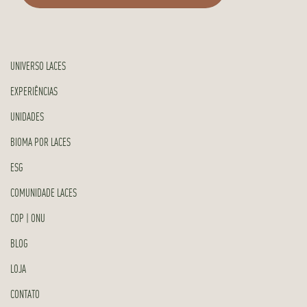
UNIVERSO LACES
EXPERIÊNCIAS
UNIDADES
BIOMA POR LACES
ESG
COMUNIDADE LACES
COP | ONU
BLOG
LOJA
CONTATO