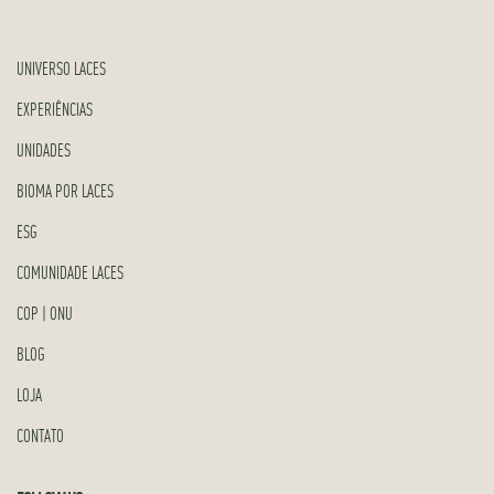
UNIVERSO LACES
EXPERIÊNCIAS
UNIDADES
BIOMA POR LACES
ESG
COMUNIDADE LACES
COP | ONU
BLOG
LOJA
CONTATO