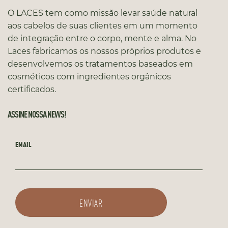
O LACES tem como missão levar saúde natural
aos cabelos de suas clientes em um momento
de integração entre o corpo, mente e alma. No
Laces fabricamos os nossos próprios produtos e
desenvolvemos os tratamentos baseados em
cosméticos com ingredientes orgânicos
certificados.
ASSINE NOSSA NEWS!
EMAIL