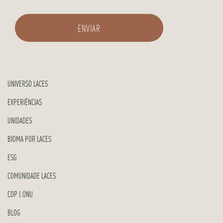
UNIVERSO LACES
EXPERIÊNCIAS
UNIDADES
BIOMA POR LACES
ESG
COMUNIDADE LACES
COP | ONU
BLOG