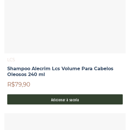
LCS
Shampoo Alecrim Lcs Volume Para Cabelos
Oleosos 240 ml
R$79,90
Adicionar à sacola