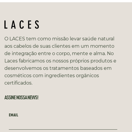
O LACES tem como missão levar saúde natural
aos cabelos de suas clientes em um momento
de integração entre o corpo, mente e alma. No
Laces fabricamos os nossos próprios produtos e
desenvolvemos os tratamentos baseados em
cosméticos com ingredientes orgânicos
certificados.
ASSINE NOSSA NEWS!
EMAIL