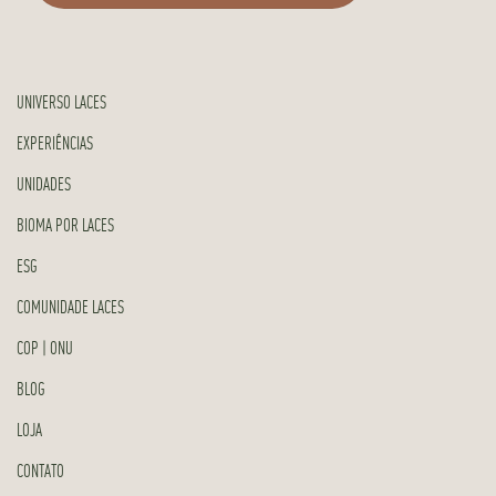
UNIVERSO LACES
EXPERIÊNCIAS
UNIDADES
BIOMA POR LACES
ESG
COMUNIDADE LACES
COP | ONU
BLOG
LOJA
CONTATO