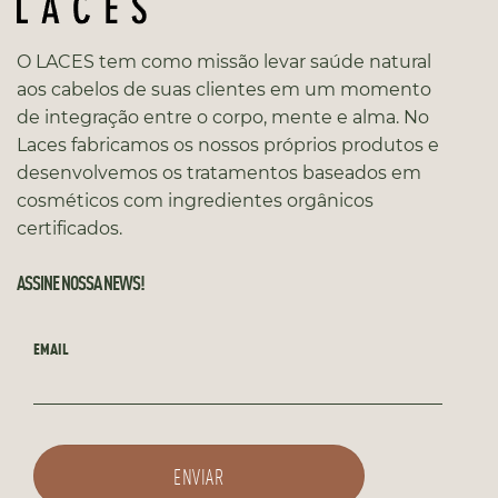
O LACES tem como missão levar saúde natural
aos cabelos de suas clientes em um momento
de integração entre o corpo, mente e alma. No
Laces fabricamos os nossos próprios produtos e
desenvolvemos os tratamentos baseados em
cosméticos com ingredientes orgânicos
certificados.
ASSINE NOSSA NEWS!
EMAIL