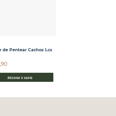
 de Pentear Cachos Lcs
,90
Adicionar à sacola