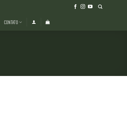
CONTATO