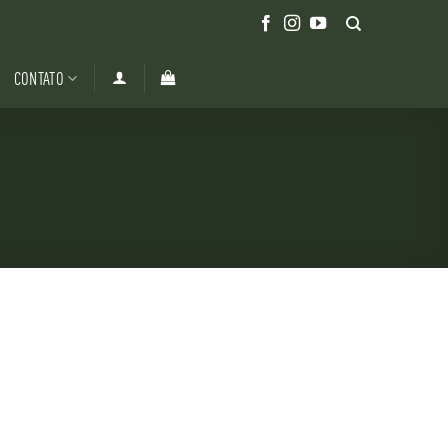
CONTATO