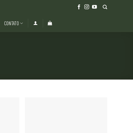
CONTATO