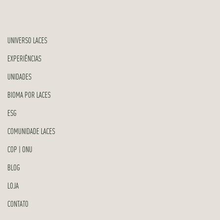
UNIVERSO LACES
EXPERIÊNCIAS
UNIDADES
BIOMA POR LACES
ESG
COMUNIDADE LACES
COP | ONU
BLOG
LOJA
CONTATO