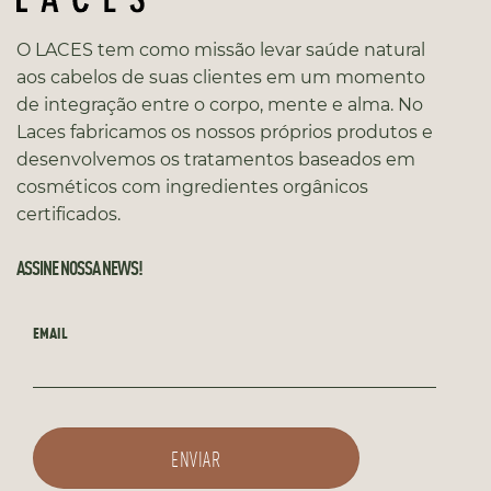
O LACES tem como missão levar saúde natural
aos cabelos de suas clientes em um momento
de integração entre o corpo, mente e alma. No
Laces fabricamos os nossos próprios produtos e
desenvolvemos os tratamentos baseados em
cosméticos com ingredientes orgânicos
certificados.
ASSINE NOSSA NEWS!
EMAIL